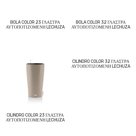
BOLA COLOR 23 ΓΛΑΣΤΡΑ
BOLA COLOR 32 ΓΛΑΣΤΡΑ
ΑΥΤΟΠΟΤΙΖΟΜΕΝΗ LECHUZA
ΑΥΤΟΠΟΤΙΖΟΜΕΝΗ LECHUZA
CILINDRO COLOR 32 ΓΛΑΣΤΡΑ
ΑΥΤΟΠΟΤΙΖΟΜΕΝΗ LECHUZA
CILINDRO COLOR 23 ΓΛΑΣΤΡΑ
ΑΥΤΟΠΟΤΙΖΟΜΕΝΗ LECHUZA