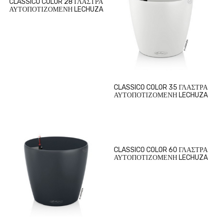
CLASSICO COLOR 28 ΓΛΑΣΤΡΑ
ΑΥΤΟΠΟΤΙΖΟΜΕΝΗ LECHUZA
CLASSICO COLOR 35 ΓΛΑΣΤΡΑ
ΑΥΤΟΠΟΤΙΖΟΜΕΝΗ LECHUZA
CLASSICO COLOR 60 ΓΛΑΣΤΡΑ
ΑΥΤΟΠΟΤΙΖΟΜΕΝΗ LECHUZA