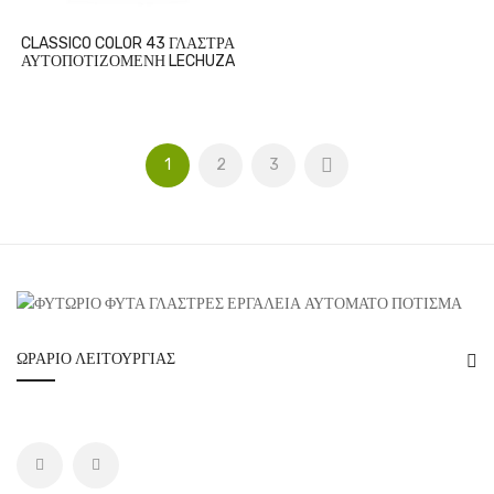
CLASSICO COLOR 43 ΓΛΑΣΤΡΑ
ΑΥΤΟΠΟΤΙΖΟΜΕΝΗ LECHUZA
1
2
3
ΩΡΆΡΙΟ ΛΕΙΤΟΥΡΓΊΑΣ