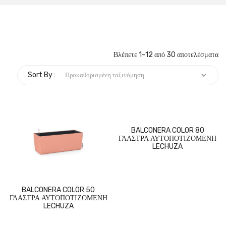
Βλέπετε 1–12 από 30 αποτελέσματα
Sort By :
BALCONERA COLOR 80
ΓΛΑΣΤΡΑ ΑΥΤΟΠΟΤΙΖΟΜΕΝΗ
LECHUZA
BALCONERA COLOR 50
ΓΛΑΣΤΡΑ ΑΥΤΟΠΟΤΙΖΟΜΕΝΗ
LECHUZA