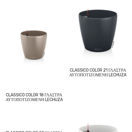
CLASSICO COLOR 21 ΓΛΑΣΤΡΑ
ΑΥΤΟΠΟΤΙΖΟΜΕΝΗ LECHUZA
CLASSICO COLOR 18 ΓΛΑΣΤΡΑ
ΑΥΤΟΠΟΤΙΖΟΜΕΝΗ LECHUZA