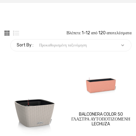
Βλέπετε 1–12 από 120 αποτελέσματα
Sort By :
BALCONERA COLOR 50
ΓΛΑΣΤΡΑ ΑΥΤΟΠΟΤΙΖΟΜΕΝΗ
LECHUZA