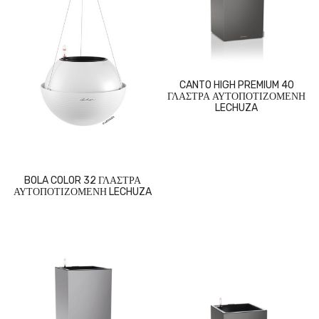
CANTO HIGH PREMIUM 40
ΓΛΑΣΤΡΑ ΑΥΤΟΠΟΤΙΖΟΜΕΝΗ
LECHUZA
BOLA COLOR 32 ΓΛΑΣΤΡΑ
ΑΥΤΟΠΟΤΙΖΟΜΕΝΗ LECHUZA