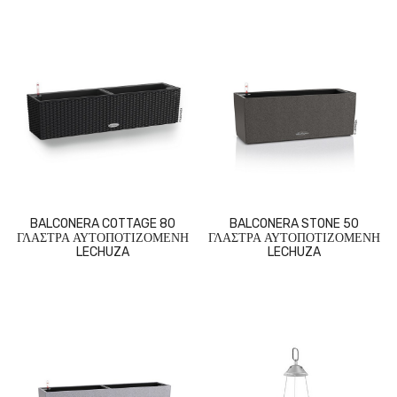
BALCONERA COTTAGE 80
BALCONERA STONE 50
ΓΛΑΣΤΡΑ ΑΥΤΟΠΟΤΙΖΟΜΕΝΗ
ΓΛΑΣΤΡΑ ΑΥΤΟΠΟΤΙΖΟΜΕΝΗ
LECHUZA
LECHUZA