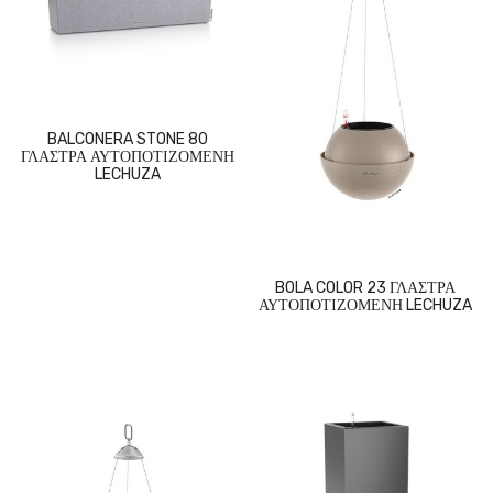
BALCONERA STONE 80
ΓΛΑΣΤΡΑ ΑΥΤΟΠΟΤΙΖΟΜΕΝΗ
LECHUZA
BOLA COLOR 23 ΓΛΑΣΤΡΑ
ΑΥΤΟΠΟΤΙΖΟΜΕΝΗ LECHUZA