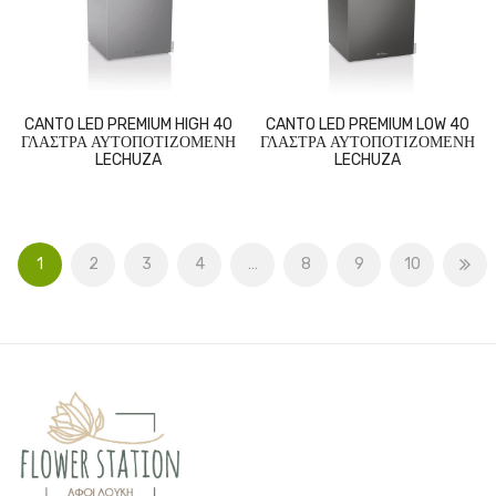
CANTO LED PREMIUM HIGH 40
CANTO LED PREMIUM LOW 40
ΓΛΑΣΤΡΑ ΑΥΤΟΠΟΤΙΖΟΜΕΝΗ
ΓΛΑΣΤΡΑ ΑΥΤΟΠΟΤΙΖΟΜΕΝΗ
LECHUZA
LECHUZA
1
2
3
4
…
8
9
10