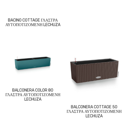
BACINO COTTAGE ΓΛΑΣΤΡΑ
ΑΥΤΟΠΟΤΙΖΟΜΕΝΗ LECHUZA
BALCONERA COLOR 80
ΓΛΑΣΤΡΑ ΑΥΤΟΠΟΤΙΖΟΜΕΝΗ
LECHUZA
BALCONERA COTTAGE 50
ΓΛΑΣΤΡΑ ΑΥΤΟΠΟΤΙΖΟΜΕΝΗ
LECHUZA