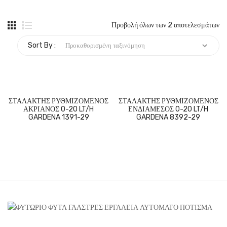
Προβολή όλων των 2 αποτελεσμάτων
Sort By :
ΣΤΑΛΑΚΤΗΣ ΡΥΘΜΙΖΟΜΕΝΟΣ
ΣΤΑΛΑΚΤΗΣ ΡΥΘΜΙΖΟΜΕΝΟΣ
ΑΚΡΙΑΝΟΣ 0-20 LT/H
ΕΝΔΙΑΜΕΣΟΣ 0-20 LT/H
GARDENA 1391-29
GARDENA 8392-29