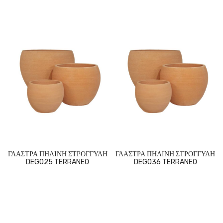
ΓΛΑΣΤΡΑ ΠΗΛΙΝΗ ΣΤΡΟΓΓΥΛΗ
ΓΛΑΣΤΡΑ ΠΗΛΙΝΗ ΣΤΡΟΓΓΥΛΗ
DEGO25 TERRANEO
DEGO36 TERRANEO