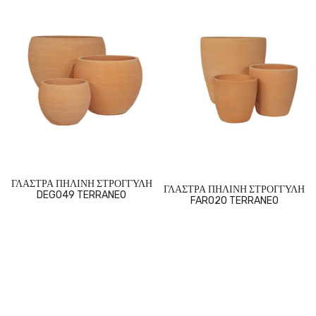
ΓΛΑΣΤΡΑ ΠΗΛΙΝΗ ΣΤΡΟΓΓΥΛΗ
ΓΛΑΣΤΡΑ ΠΗΛΙΝΗ ΣΤΡΟΓΓΥΛΗ
DEGO49 TERRANEO
FARO20 TERRANEO