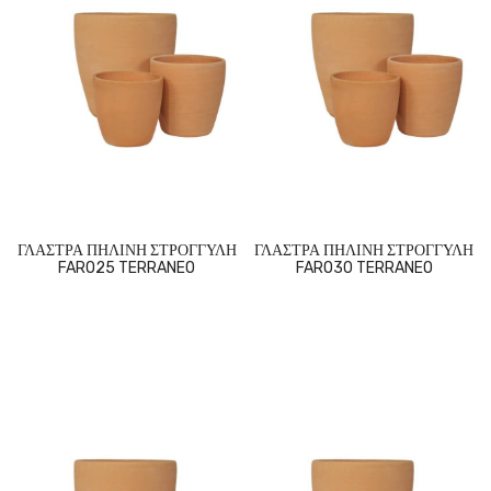
ΓΛΑΣΤΡΑ ΠΗΛΙΝΗ ΣΤΡΟΓΓΥΛΗ
ΓΛΑΣΤΡΑ ΠΗΛΙΝΗ ΣΤΡΟΓΓΥΛΗ
FARO25 TERRANEO
FARO30 TERRANEO