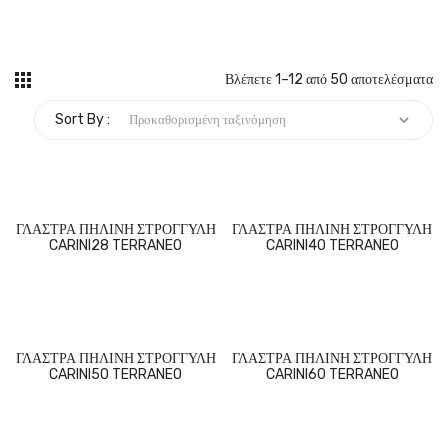
Βλέπετε 1–12 από 50 αποτελέσματα
Sort By :
ΓΛΑΣΤΡΑ ΠΗΛΙΝΗ ΣΤΡΟΓΓΥΛΗ
ΓΛΑΣΤΡΑ ΠΗΛΙΝΗ ΣΤΡΟΓΓΥΛΗ
CARINI28 TERRANEO
CARINI40 TERRANEO
ΓΛΑΣΤΡΑ ΠΗΛΙΝΗ ΣΤΡΟΓΓΥΛΗ
ΓΛΑΣΤΡΑ ΠΗΛΙΝΗ ΣΤΡΟΓΓΥΛΗ
CARINI50 TERRANEO
CARINI60 TERRANEO