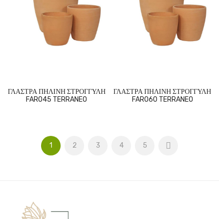
ΓΛΑΣΤΡΑ ΠΗΛΙΝΗ ΣΤΡΟΓΓΥΛΗ
ΓΛΑΣΤΡΑ ΠΗΛΙΝΗ ΣΤΡΟΓΓΥΛΗ
FARO45 TERRANEO
FARO60 TERRANEO
1
2
3
4
5