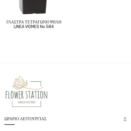
ΓΛΑΣΤΡΑ ΤΕΤΡΑΓΩΝΗ ΨΗΛΗ
LINEA VIOMES No 584
ΩΡΆΡΙΟ ΛΕΙΤΟΥΡΓΊΑΣ