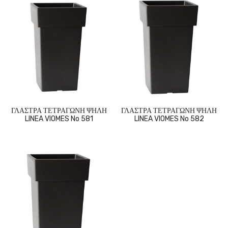
ΓΛΑΣΤΡΑ ΤΕΤΡΑΓΩΝΗ ΨΗΛΗ
ΓΛΑΣΤΡΑ ΤΕΤΡΑΓΩΝΗ ΨΗΛΗ
LINEA VIOMES No 581
LINEA VIOMES No 582