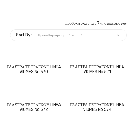
Προβολή όλων των 7 αποτελεσμάτων
Sort By :
ΓΛΑΣΤΡΑ ΤΕΤΡΑΓΩΝΗ LINEA
ΓΛΑΣΤΡΑ ΤΕΤΡΑΓΩΝΗ LINEA
VIOMES No 570
VIOMES No 571
ΓΛΑΣΤΡΑ ΤΕΤΡΑΓΩΝΗ LINEA
ΓΛΑΣΤΡΑ ΤΕΤΡΑΓΩΝΗ LINEA
VIOMES No 572
VIOMES No 574