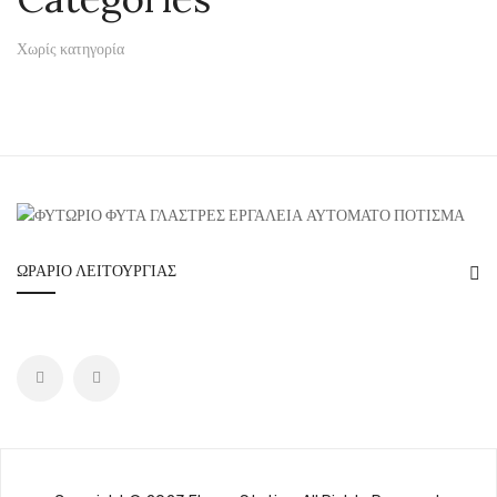
Χωρίς κατηγορία
ΩΡΆΡΙΟ ΛΕΙΤΟΥΡΓΊΑΣ