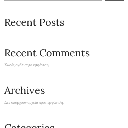
Recent Posts
Recent Comments
Χωρίς σχόλια για εμφάνιση.
Archives
Δεν υπάρχουν αρχεία προς εμφάνιση.
Categories