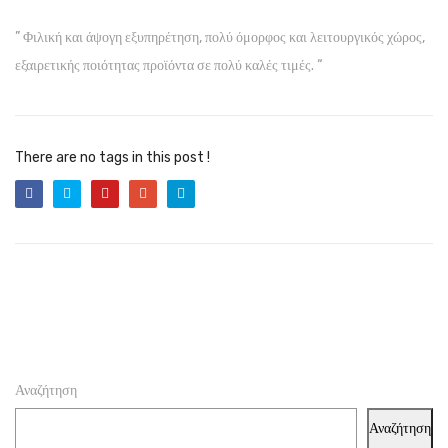
” Φιλική και άψογη εξυπηρέτηση, πολύ όμορφος και λειτουργικός χώρος,
εξαιρετικής ποιότητας προϊόντα σε πολύ καλές τιμές. “
There are no tags in this post !
Αναζήτηση
Αναζήτηση