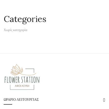
Categories
Χωρίς κατηγορία
ΩΡΆΡΙΟ ΛΕΙΤΟΥΡΓΊΑΣ