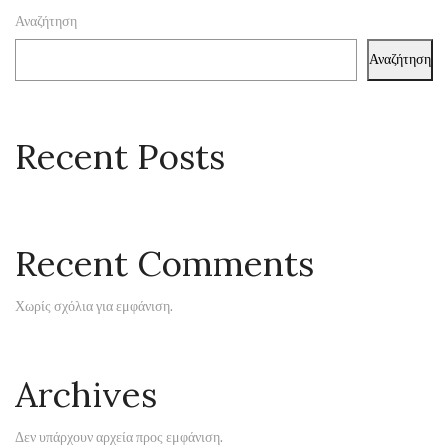
Αναζήτηση
Αναζήτηση
Recent Posts
Recent Comments
Χωρίς σχόλια για εμφάνιση.
Archives
Δεν υπάρχουν αρχεία προς εμφάνιση.