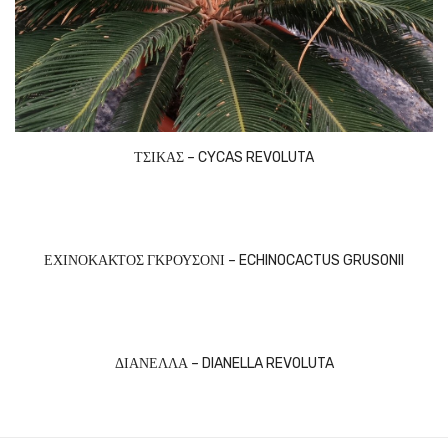
ΤΣΙΚΑΣ – CYCAS REVOLUTA
ΕΧΙΝΟΚΑΚΤΟΣ ΓΚΡΟΥΣΟΝΙ – ECHINOCACTUS GRUSONII
ΔΙΑΝΕΛΛΑ – DIANELLA REVOLUTA