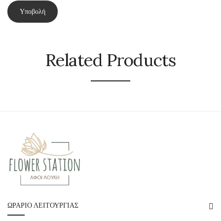
Related Products
ΩΡΆΡΙΟ ΛΕΙΤΟΥΡΓΊΑΣ