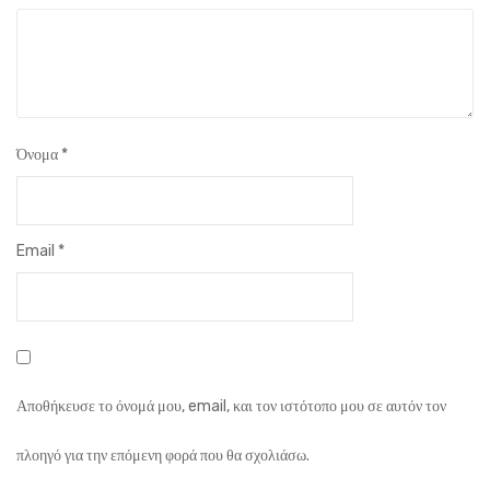
Όνομα
*
Email
*
Αποθήκευσε το όνομά μου, email, και τον ιστότοπο μου σε αυτόν τον
πλοηγό για την επόμενη φορά που θα σχολιάσω.