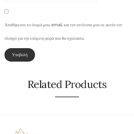
Αποθήκευσε το όνομά μου, email, και τον ιστότοπο μου σε αυτόν τον
πλοηγό για την επόμενη φορά που θα σχολιάσω.
Related Products