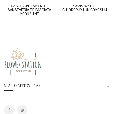
ΣΑΝΣΙΒΕΡΙΑ ΛΕΥΚΗ –
ΧΛΩΡΟΦΥΤΟ –
SANSEVIERIA TRIFASCIATA
CHLOROPHYTUM COMOSUM
MOONSHINE
ΩΡΆΡΙΟ ΛΕΙΤΟΥΡΓΊΑΣ