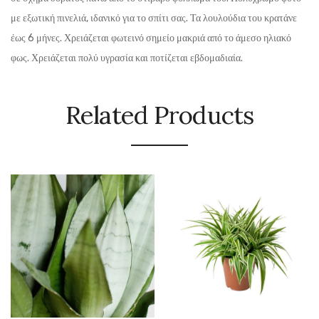
με εξωτική πινελιά, ιδανικό για το σπίτι σας. Τα λουλούδια του κρατάνε
έως 6 μήνες. Χρειάζεται φωτεινό σημείο μακριά από το άμεσο ηλιακό
φως. Χρειάζεται πολύ υγρασία και ποτίζεται εβδομαδιαία.
Related Products