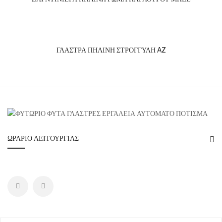
ΓΛΑΣΤΡΑ ΠΗΛΙΝΗ ΣΤΡΟΓΓΥΛΗ AZ
ΩΡΆΡΙΟ ΛΕΙΤΟΥΡΓΊΑΣ