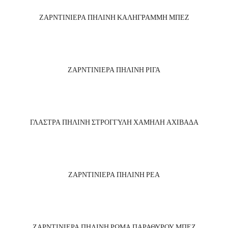
ΖΑΡΝΤΙΝΙΕΡΑ ΠΗΛΙΝΗ ΚΑΛΗΓΡΑΜΜΗ ΜΠΕΖ
ΖΑΡΝΤΙΝΙΕΡΑ ΠΗΛΙΝΗ ΡΙΓΑ
ΓΛΑΣΤΡΑ ΠΗΛΙΝΗ ΣΤΡΟΓΓΥΛΗ ΧΑΜΗΛΗ ΑΧΙΒΑΔΑ
ΖΑΡΝΤΙΝΙΕΡΑ ΠΗΛΙΝΗ ΡΕΑ
ΖΑΡΝΤΙΝΙΕΡΑ ΠΗΛΙΝΗ ΡΩΜΑ ΠΑΡΑΘΥΡΟΥ ΜΠΕΖ