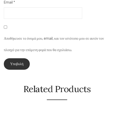
Email
*
Αποθήκευσε το όνομά μου, email, και τον ιστότοπο μου σε αυτόν τον
πλοηγό για την επόμενη φορά που θα σχολιάσω.
Related Products