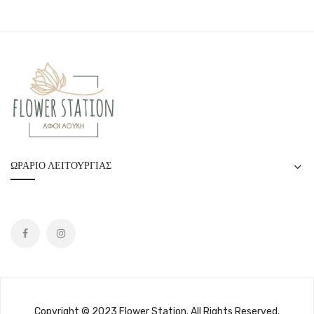
ΩΡΆΡΙΟ ΛΕΙΤΟΥΡΓΊΑΣ
Copyright © 2023 Flower Station. All Rights Reserved.