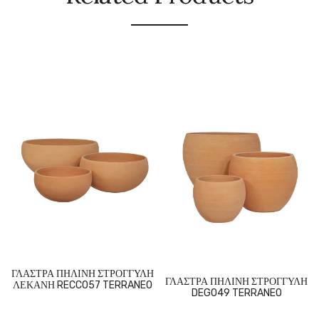
ΓΛΑΣΤΡΑ ΠΗΛΙΝΗ ΣΤΡΟΓΓΥΛΗ
ΓΛΑΣΤΡΑ ΠΗΛΙΝΗ ΣΤΡΟΓΓΥΛΗ
ΛΕΚΑΝΗ RECCO57 TERRANEO
DEGO49 TERRANEO