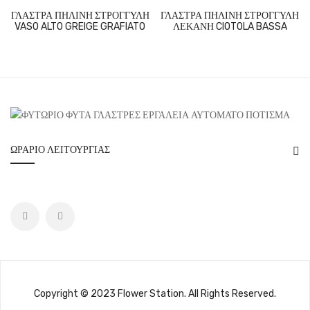
ΓΛΑΣΤΡΑ ΠΗΛΙΝΗ ΣΤΡΟΓΓΥΛΗ
ΓΛΑΣΤΡΑ ΠΗΛΙΝΗ ΣΤΡΟΓΓΥΛΗ
VASO ALTO GREIGE GRAFIATO
ΛΕΚΑΝΗ CIOTOLA BASSA
ΩΡΆΡΙΟ ΛΕΙΤΟΥΡΓΊΑΣ
Copyright © 2023 Flower Station. All Rights Reserved.