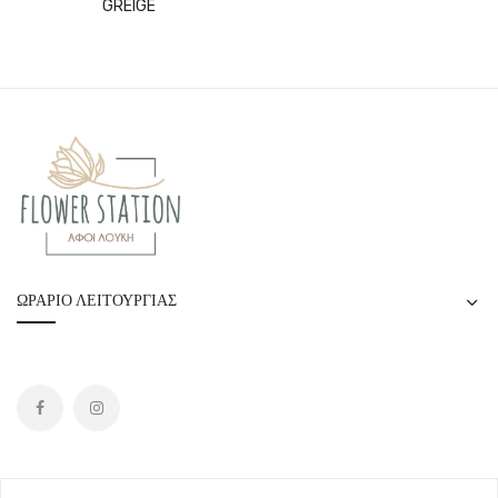
GREIGE
ΩΡΆΡΙΟ ΛΕΙΤΟΥΡΓΊΑΣ