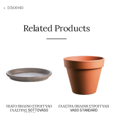
D36XH40
Related Products
ΠΙΑΤΟ ΠΗΛΙΝΟ ΣΤΡΟΓΓΥΛΟ
ΓΛΑΣΤΡΑ ΠΗΛΙΝΗ ΣΤΡΟΓΓΥΛΗ
ΓΛΑΣΤΡΑΣ SOTTOVASO
VASO STANDARD