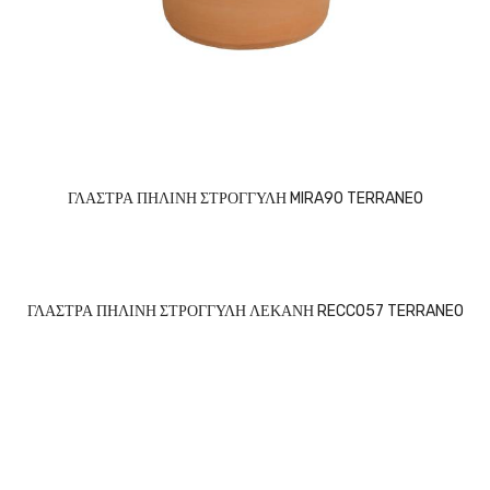
ΓΛΑΣΤΡΑ ΠΗΛΙΝΗ ΣΤΡΟΓΓΥΛΗ MIRA90 TERRANEO
ΓΛΑΣΤΡΑ ΠΗΛΙΝΗ ΣΤΡΟΓΓΥΛΗ ΛΕΚΑΝΗ RECCO57 TERRANEO