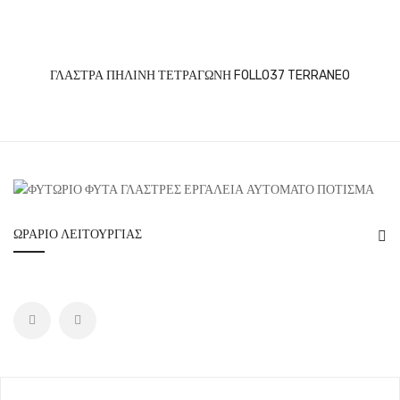
ΓΛΑΣΤΡΑ ΠΗΛΙΝΗ ΤΕΤΡΑΓΩΝΗ FOLLO37 TERRANEO
ΩΡΆΡΙΟ ΛΕΙΤΟΥΡΓΊΑΣ