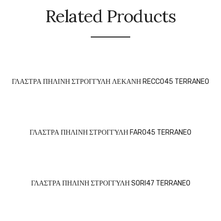
Related Products
ΓΛΑΣΤΡΑ ΠΗΛΙΝΗ ΣΤΡΟΓΓΥΛΗ ΛΕΚΑΝΗ RECCO45 TERRANEO
ΓΛΑΣΤΡΑ ΠΗΛΙΝΗ ΣΤΡΟΓΓΥΛΗ FARO45 TERRANEO
ΓΛΑΣΤΡΑ ΠΗΛΙΝΗ ΣΤΡΟΓΓΥΛΗ SORI47 TERRANEO