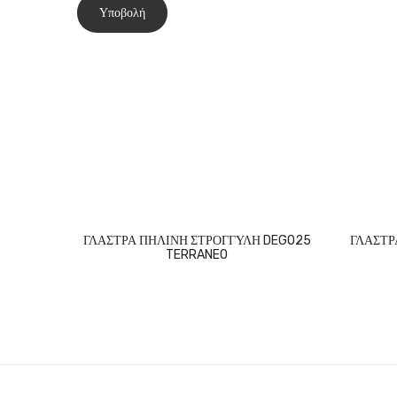
ΓΛΑΣΤΡΑ ΠΗΛΙΝΗ ΣΤΡΟΓΓΥΛΗ DEGO25
ΓΛΑΣΤΡ
TERRANEO