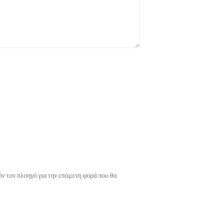
όν τον πλοηγό για την επόμενη φορά που θα