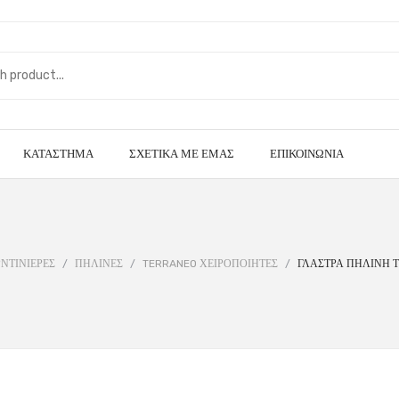
ΚΑΤΆΣΤΗΜΑ
ΣΧΕΤΙΚΆ ΜΕ ΕΜΆΣ
ΕΠΙΚΟΙΝΩΝΊΑ
ΝΤΙΝΙΕΡΕΣ
/
ΠΗΛΙΝΕΣ
/
TERRANEO ΧΕΙΡΟΠΟΙΗΤΕΣ
/
ΓΛΑΣΤΡΑ ΠΗΛΙΝΗ Τ