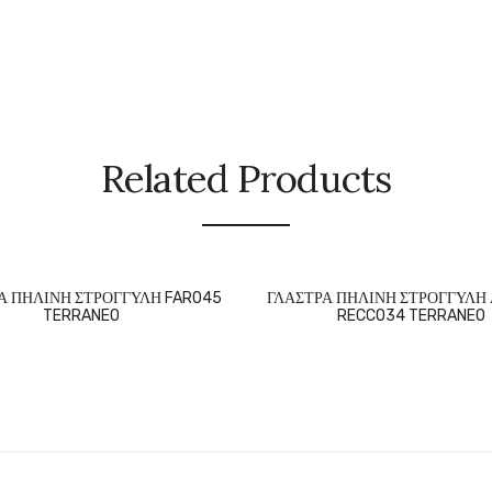
Related Products
Α ΠΗΛΙΝΗ ΣΤΡΟΓΓΥΛΗ FARO45
ΓΛΑΣΤΡΑ ΠΗΛΙΝΗ ΣΤΡΟΓΓΥΛΗ
TERRANEO
RECCO34 TERRANEO