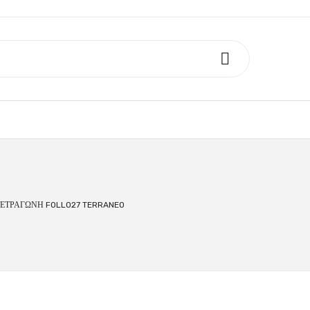
ΕΤΡΑΓΩΝΗ FOLLO27 TERRANEO