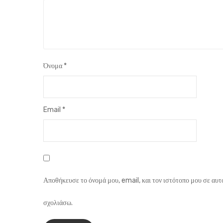
Όνομα
*
Email
*
Αποθήκευσε το όνομά μου, email, και τον ιστότοπο μου σε αυτ
σχολιάσω.