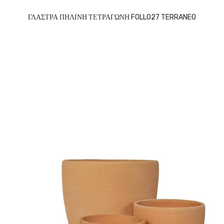
ΓΛΑΣΤΡΑ ΠΗΛΙΝΗ ΤΕΤΡΑΓΩΝΗ FOLLO27 TERRANEO