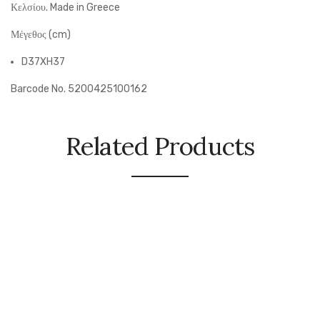
Κελσίου.
Made in Greece
Μέγεθος (cm)
D37XH37
Barcode No. 5200425100162
Related Products