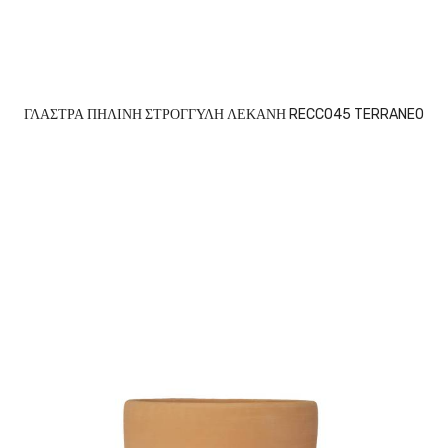
ΓΛΑΣΤΡΑ ΠΗΛΙΝΗ ΣΤΡΟΓΓΥΛΗ ΛΕΚΑΝΗ RECCO45 TERRANEO