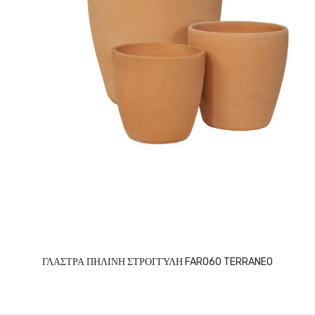
ΓΛΑΣΤΡΑ ΠΗΛΙΝΗ ΣΤΡΟΓΓΥΛΗ FARO60 TERRANEO