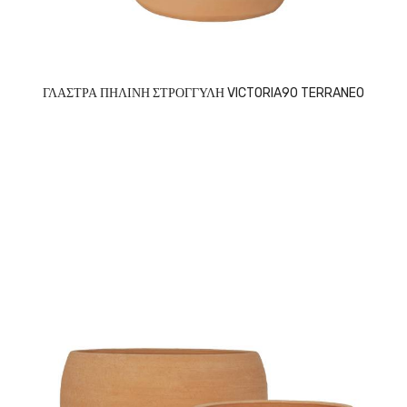
ΓΛΑΣΤΡΑ ΠΗΛΙΝΗ ΣΤΡΟΓΓΥΛΗ VICTORIA90 TERRANEO