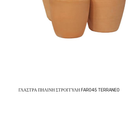
ΓΛΑΣΤΡΑ ΠΗΛΙΝΗ ΣΤΡΟΓΓΥΛΗ FARO45 TERRANEO