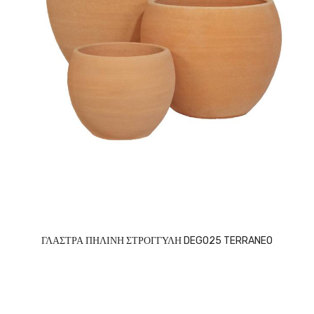
ΓΛΑΣΤΡΑ ΠΗΛΙΝΗ ΣΤΡΟΓΓΥΛΗ DEGO25 TERRANEO