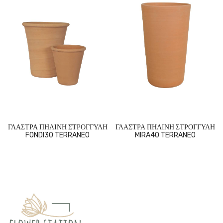
ΓΛΑΣΤΡΑ ΠΗΛΙΝΗ ΣΤΡΟΓΓΥΛΗ
ΓΛΑΣΤΡΑ ΠΗΛΙΝΗ ΣΤΡΟΓΓΥΛΗ
FONDI30 TERRANEO
MIRA40 TERRANEO