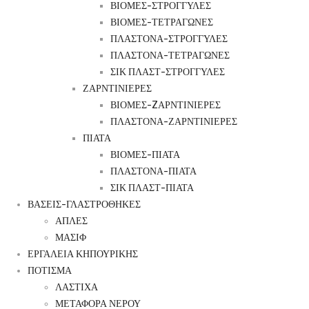
ΒΙΟΜΕΣ-ΣΤΡΟΓΓΥΛΕΣ
ΒΙΟΜΕΣ-ΤΕΤΡΑΓΩΝΕΣ
ΠΛΑΣΤΟΝΑ-ΣΤΡΟΓΓΥΛΕΣ
ΠΛΑΣΤΟΝΑ-ΤΕΤΡΑΓΩΝΕΣ
ΣΙΚ ΠΛΑΣΤ-ΣΤΡΟΓΓΥΛΕΣ
ΖΑΡΝΤΙΝΙΕΡΕΣ
ΒΙΟΜΕΣ-ZΑΡΝΤΙΝΙΕΡΕΣ
ΠΛΑΣΤΟΝΑ-ΖΑΡΝΤΙΝΙΕΡΕΣ
ΠΙΑΤΑ
ΒΙΟΜΕΣ-ΠΙΑΤΑ
ΠΛΑΣΤΟΝΑ-ΠΙΑΤΑ
ΣΙΚ ΠΛΑΣΤ-ΠΙΑΤΑ
ΒΑΣΕΙΣ-ΓΛΑΣΤΡΟΘΗΚΕΣ
ΑΠΛΕΣ
ΜΑΣΙΦ
ΕΡΓΑΛΕΙΑ ΚΗΠΟΥΡΙΚΗΣ
ΠΟΤΙΣΜΑ
ΛΑΣΤΙΧΑ
ΜΕΤΑΦΟΡΑ ΝΕΡΟΥ