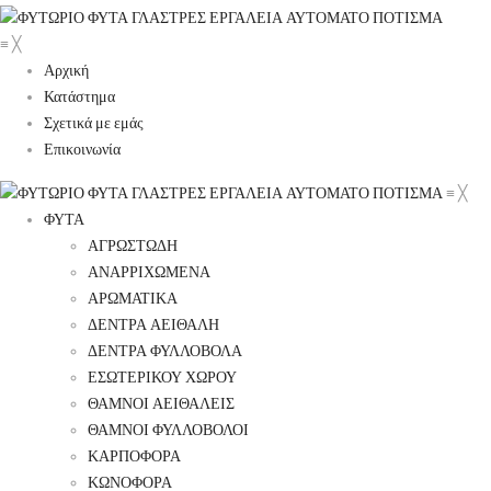
≡
╳
Αρχική
Κατάστημα
Σχετικά με εμάς
Επικοινωνία
≡
╳
ΦΥΤΑ
ΑΓΡΩΣΤΩΔΗ
ΑΝΑΡΡΙΧΩΜΕΝΑ
ΑΡΩΜΑΤΙΚΑ
ΔΕΝΤΡΑ ΑΕΙΘΑΛΗ
ΔΕΝΤΡΑ ΦΥΛΛΟΒΟΛΑ
ΕΣΩΤΕΡΙΚΟΥ ΧΩΡΟΥ
ΘΑΜΝΟΙ ΑΕΙΘΑΛΕΙΣ
ΘΑΜΝΟΙ ΦΥΛΛΟΒΟΛΟΙ
ΚΑΡΠΟΦΟΡΑ
ΚΩΝΟΦΟΡΑ