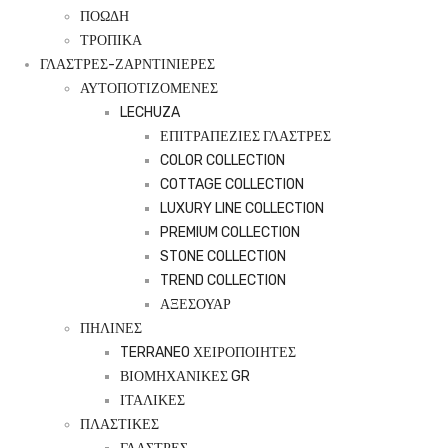
ΠΟΩΔΗ
ΤΡΟΠΙΚΑ
ΓΛΑΣΤΡΕΣ-ΖΑΡΝΤΙΝΙΕΡΕΣ
ΑΥΤΟΠΟΤΙΖΟΜΕΝΕΣ
LECHUZA
ΕΠΙΤΡΑΠΕΖΙΕΣ ΓΛΑΣΤΡΕΣ
COLOR COLLECTION
COTTAGE COLLECTION
LUXURY LINE COLLECTION
PREMIUM COLLECTION
STONE COLLECTION
TREND COLLECTION
ΑΞΕΣΟΥΑΡ
ΠΗΛΙΝΕΣ
TERRANEO ΧΕΙΡΟΠΟΙΗΤΕΣ
ΒΙΟΜΗΧΑΝΙΚΕΣ GR
ΙΤΑΛΙΚΕΣ
ΠΛΑΣΤΙΚΕΣ