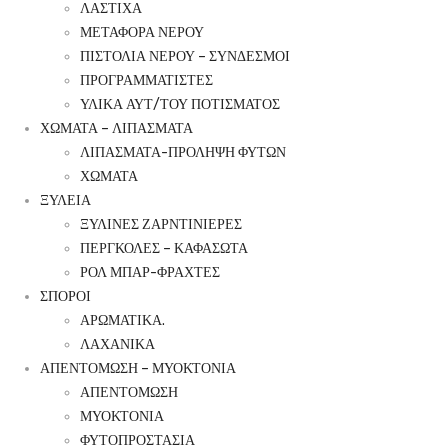
ΛΑΣΤΙΧΑ
ΜΕΤΑΦΟΡΑ ΝΕΡΟΥ
ΠΙΣΤΟΛΙΑ ΝΕΡΟΥ – ΣΥΝΔΕΣΜΟΙ
ΠΡΟΓΡΑΜΜΑΤΙΣΤΕΣ
ΥΛΙΚΑ ΑΥΤ/ΤΟΥ ΠΟΤΙΣΜΑΤΟΣ
ΧΩΜΑΤΑ – ΛΙΠΑΣΜΑΤΑ
ΛΙΠΑΣΜΑΤΑ-ΠΡΟΛΗΨΗ ΦΥΤΩΝ
ΧΩΜΑΤΑ
ΞΥΛΕΙΑ
ΞΥΛΙΝΕΣ ΖΑΡΝΤΙΝΙΕΡΕΣ
ΠΕΡΓΚΟΛΕΣ – ΚΑΦΑΣΩΤΑ
ΡΟΛ ΜΠΑΡ-ΦΡΑΧΤΕΣ
ΣΠΟΡΟΙ
ΑΡΩΜΑΤΙΚΑ.
ΛΑΧΑΝΙΚΑ
ΑΠΕΝΤΟΜΩΣΗ – ΜΥΟΚΤΟΝΙΑ
ΑΠΕΝΤΟΜΩΣΗ
ΜΥΟΚΤΟΝΙΑ
ΦΥΤΟΠΡΟΣΤΑΣΙΑ