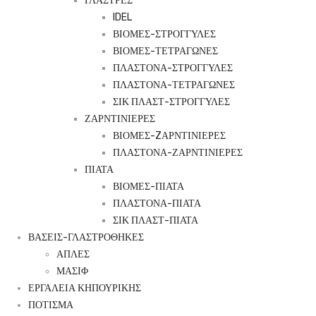
ΓΛΑΣΤΡΕΣ
IDEL
ΒΙΟΜΕΣ-ΣΤΡΟΓΓΥΛΕΣ
ΒΙΟΜΕΣ-ΤΕΤΡΑΓΩΝΕΣ
ΠΛΑΣΤΟΝΑ-ΣΤΡΟΓΓΥΛΕΣ
ΠΛΑΣΤΟΝΑ-ΤΕΤΡΑΓΩΝΕΣ
ΣΙΚ ΠΛΑΣΤ-ΣΤΡΟΓΓΥΛΕΣ
ΖΑΡΝΤΙΝΙΕΡΕΣ
ΒΙΟΜΕΣ-ZΑΡΝΤΙΝΙΕΡΕΣ
ΠΛΑΣΤΟΝΑ-ΖΑΡΝΤΙΝΙΕΡΕΣ
ΠΙΑΤΑ
ΒΙΟΜΕΣ-ΠΙΑΤΑ
ΠΛΑΣΤΟΝΑ-ΠΙΑΤΑ
ΣΙΚ ΠΛΑΣΤ-ΠΙΑΤΑ
ΒΑΣΕΙΣ-ΓΛΑΣΤΡΟΘΗΚΕΣ
ΑΠΛΕΣ
ΜΑΣΙΦ
ΕΡΓΑΛΕΙΑ ΚΗΠΟΥΡΙΚΗΣ
ΠΟΤΙΣΜΑ