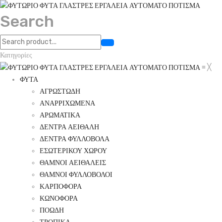
Search
Κατηγορίες
≡
╳
ΦΥΤΑ
ΑΓΡΩΣΤΩΔΗ
ΑΝΑΡΡΙΧΩΜΕΝΑ
ΑΡΩΜΑΤΙΚΑ
ΔΕΝΤΡΑ ΑΕΙΘΑΛΗ
ΔΕΝΤΡΑ ΦΥΛΛΟΒΟΛΑ
ΕΣΩΤΕΡΙΚΟΥ ΧΩΡΟΥ
ΘΑΜΝΟΙ ΑΕΙΘΑΛΕΙΣ
ΘΑΜΝΟΙ ΦΥΛΛΟΒΟΛΟΙ
ΚΑΡΠΟΦΟΡΑ
ΚΩΝΟΦΟΡΑ
ΠΟΩΔΗ