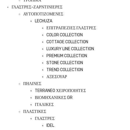
ΤΡΟΠΙΚΑ
ΓΛΑΣΤΡΕΣ-ΖΑΡΝΤΙΝΙΕΡΕΣ
ΑΥΤΟΠΟΤΙΖΟΜΕΝΕΣ
LECHUZA
ΕΠΙΤΡΑΠΕΖΙΕΣ ΓΛΑΣΤΡΕΣ
COLOR COLLECTION
COTTAGE COLLECTION
LUXURY LINE COLLECTION
PREMIUM COLLECTION
STONE COLLECTION
TREND COLLECTION
ΑΞΕΣΟΥΑΡ
ΠΗΛΙΝΕΣ
TERRANEO ΧΕΙΡΟΠΟΙΗΤΕΣ
ΒΙΟΜΗΧΑΝΙΚΕΣ GR
ΙΤΑΛΙΚΕΣ
ΠΛΑΣΤΙΚΕΣ
ΓΛΑΣΤΡΕΣ
IDEL