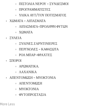
ΠΙΣΤΟΛΙΑ ΝΕΡΟΥ – ΣΥΝΔΕΣΜΟΙ
ΠΡΟΓΡΑΜΜΑΤΙΣΤΕΣ
ΥΛΙΚΑ ΑΥΤ/ΤΟΥ ΠΟΤΙΣΜΑΤΟΣ
ΧΩΜΑΤΑ – ΛΙΠΑΣΜΑΤΑ
ΛΙΠΑΣΜΑΤΑ-ΠΡΟΛΗΨΗ ΦΥΤΩΝ
ΧΩΜΑΤΑ
ΞΥΛΕΙΑ
ΞΥΛΙΝΕΣ ΖΑΡΝΤΙΝΙΕΡΕΣ
ΠΕΡΓΚΟΛΕΣ – ΚΑΦΑΣΩΤΑ
ΡΟΛ ΜΠΑΡ-ΦΡΑΧΤΕΣ
ΣΠΟΡΟΙ
ΑΡΩΜΑΤΙΚΑ.
ΛΑΧΑΝΙΚΑ
ΑΠΕΝΤΟΜΩΣΗ – ΜΥΟΚΤΟΝΙΑ
ΑΠΕΝΤΟΜΩΣΗ
ΜΥΟΚΤΟΝΙΑ
ΦΥΤΟΠΡΟΣΤΑΣΙΑ
More
Less