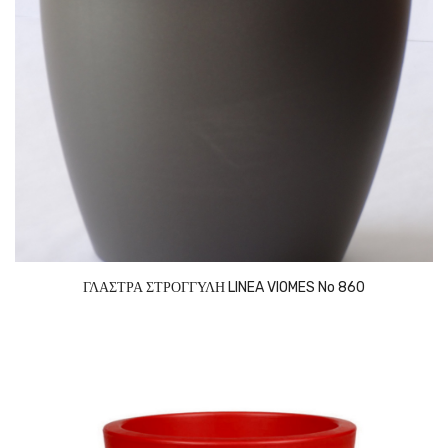
ΓΛΑΣΤΡΑ ΣΤΡΟΓΓΥΛΗ LINEA VIOMES No 860