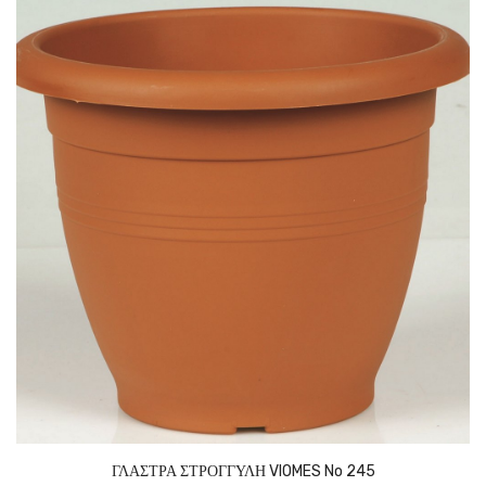
ΓΛΑΣΤΡΑ ΣΤΡΟΓΓΥΛΗ VIOMES No 245