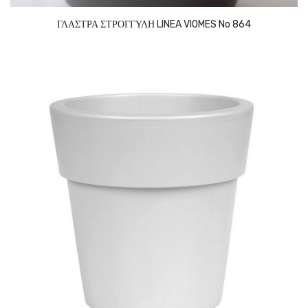
ΓΛΑΣΤΡΑ ΣΤΡΟΓΓΥΛΗ LINEA VIOMES No 864