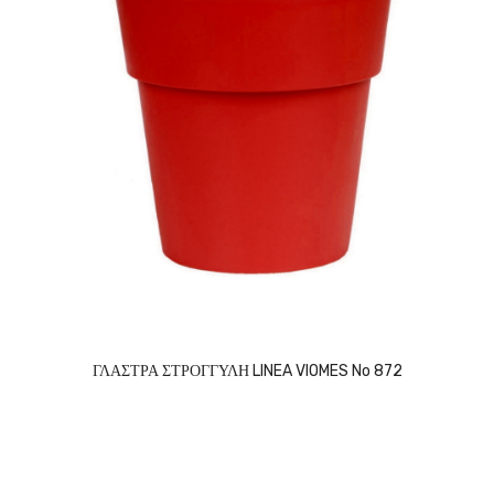
ΓΛΑΣΤΡΑ ΣΤΡΟΓΓΥΛΗ LINEA VIOMES No 872