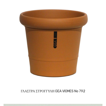
ΓΛΑΣΤΡΑ ΣΤΡΟΓΓΥΛΗ GEA VIOMES No 792