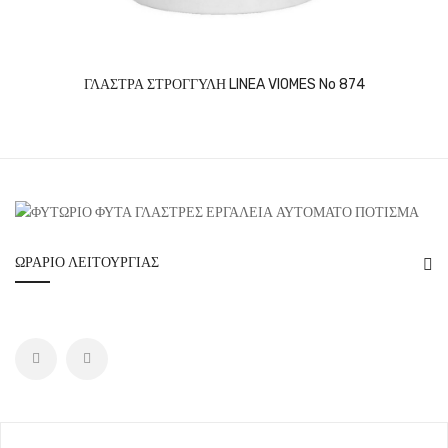
ΓΛΑΣΤΡΑ ΣΤΡΟΓΓΥΛΗ LINEA VIOMES No 874
ΩΡΆΡΙΟ ΛΕΙΤΟΥΡΓΊΑΣ