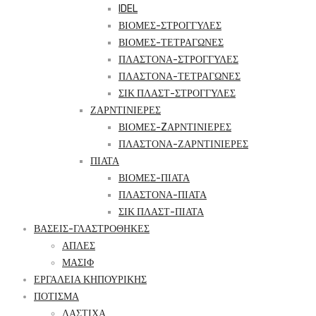
IDEL
ΒΙΟΜΕΣ-ΣΤΡΟΓΓΥΛΕΣ
ΒΙΟΜΕΣ-ΤΕΤΡΑΓΩΝΕΣ
ΠΛΑΣΤΟΝΑ-ΣΤΡΟΓΓΥΛΕΣ
ΠΛΑΣΤΟΝΑ-ΤΕΤΡΑΓΩΝΕΣ
ΣΙΚ ΠΛΑΣΤ-ΣΤΡΟΓΓΥΛΕΣ
ΖΑΡΝΤΙΝΙΕΡΕΣ
ΒΙΟΜΕΣ-ZΑΡΝΤΙΝΙΕΡΕΣ
ΠΛΑΣΤΟΝΑ-ΖΑΡΝΤΙΝΙΕΡΕΣ
ΠΙΑΤΑ
ΒΙΟΜΕΣ-ΠΙΑΤΑ
ΠΛΑΣΤΟΝΑ-ΠΙΑΤΑ
ΣΙΚ ΠΛΑΣΤ-ΠΙΑΤΑ
ΒΑΣΕΙΣ-ΓΛΑΣΤΡΟΘΗΚΕΣ
ΑΠΛΕΣ
ΜΑΣΙΦ
ΕΡΓΑΛΕΙΑ ΚΗΠΟΥΡΙΚΗΣ
ΠΟΤΙΣΜΑ
ΛΑΣΤΙΧΑ