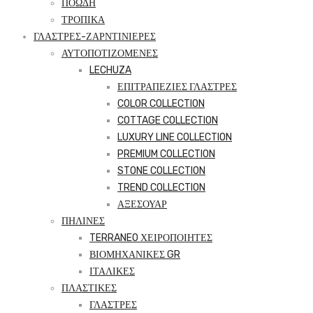
ΠΟΩΔΗ
ΤΡΟΠΙΚΑ
ΓΛΑΣΤΡΕΣ-ΖΑΡΝΤΙΝΙΕΡΕΣ
ΑΥΤΟΠΟΤΙΖΟΜΕΝΕΣ
LECHUZA
ΕΠΙΤΡΑΠΕΖΙΕΣ ΓΛΑΣΤΡΕΣ
COLOR COLLECTION
COTTAGE COLLECTION
LUXURY LINE COLLECTION
PREMIUM COLLECTION
STONE COLLECTION
TREND COLLECTION
ΑΞΕΣΟΥΑΡ
ΠΗΛΙΝΕΣ
TERRANEO ΧΕΙΡΟΠΟΙΗΤΕΣ
ΒΙΟΜΗΧΑΝΙΚΕΣ GR
ΙΤΑΛΙΚΕΣ
ΠΛΑΣΤΙΚΕΣ
ΓΛΑΣΤΡΕΣ