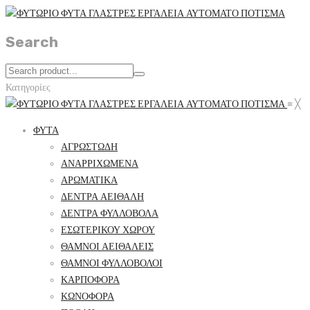
Search
Κατηγορίες
≡
╳
ΦΥΤΑ
ΑΓΡΩΣΤΩΔΗ
ΑΝΑΡΡΙΧΩΜΕΝΑ
ΑΡΩΜΑΤΙΚΑ
ΔΕΝΤΡΑ ΑΕΙΘΑΛΗ
ΔΕΝΤΡΑ ΦΥΛΛΟΒΟΛΑ
ΕΣΩΤΕΡΙΚΟΥ ΧΩΡΟΥ
ΘΑΜΝΟΙ ΑΕΙΘΑΛΕΙΣ
ΘΑΜΝΟΙ ΦΥΛΛΟΒΟΛΟΙ
ΚΑΡΠΟΦΟΡΑ
ΚΩΝΟΦΟΡΑ