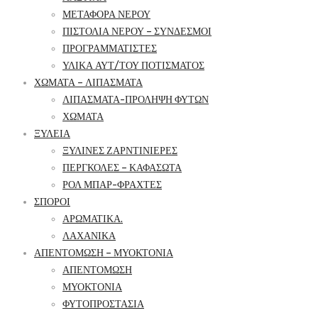
ΜΕΤΑΦΟΡΑ ΝΕΡΟΥ
ΠΙΣΤΟΛΙΑ ΝΕΡΟΥ – ΣΥΝΔΕΣΜΟΙ
ΠΡΟΓΡΑΜΜΑΤΙΣΤΕΣ
ΥΛΙΚΑ ΑΥΤ/ΤΟΥ ΠΟΤΙΣΜΑΤΟΣ
ΧΩΜΑΤΑ – ΛΙΠΑΣΜΑΤΑ
ΛΙΠΑΣΜΑΤΑ-ΠΡΟΛΗΨΗ ΦΥΤΩΝ
ΧΩΜΑΤΑ
ΞΥΛΕΙΑ
ΞΥΛΙΝΕΣ ΖΑΡΝΤΙΝΙΕΡΕΣ
ΠΕΡΓΚΟΛΕΣ – ΚΑΦΑΣΩΤΑ
ΡΟΛ ΜΠΑΡ-ΦΡΑΧΤΕΣ
ΣΠΟΡΟΙ
ΑΡΩΜΑΤΙΚΑ.
ΛΑΧΑΝΙΚΑ
ΑΠΕΝΤΟΜΩΣΗ – ΜΥΟΚΤΟΝΙΑ
ΑΠΕΝΤΟΜΩΣΗ
ΜΥΟΚΤΟΝΙΑ
ΦΥΤΟΠΡΟΣΤΑΣΙΑ