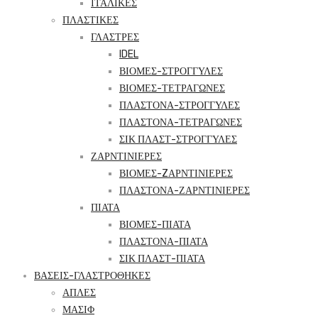
ΙΤΑΛΙΚΕΣ
ΠΛΑΣΤΙΚΕΣ
ΓΛΑΣΤΡΕΣ
IDEL
ΒΙΟΜΕΣ-ΣΤΡΟΓΓΥΛΕΣ
ΒΙΟΜΕΣ-ΤΕΤΡΑΓΩΝΕΣ
ΠΛΑΣΤΟΝΑ-ΣΤΡΟΓΓΥΛΕΣ
ΠΛΑΣΤΟΝΑ-ΤΕΤΡΑΓΩΝΕΣ
ΣΙΚ ΠΛΑΣΤ-ΣΤΡΟΓΓΥΛΕΣ
ΖΑΡΝΤΙΝΙΕΡΕΣ
ΒΙΟΜΕΣ-ZΑΡΝΤΙΝΙΕΡΕΣ
ΠΛΑΣΤΟΝΑ-ΖΑΡΝΤΙΝΙΕΡΕΣ
ΠΙΑΤΑ
ΒΙΟΜΕΣ-ΠΙΑΤΑ
ΠΛΑΣΤΟΝΑ-ΠΙΑΤΑ
ΣΙΚ ΠΛΑΣΤ-ΠΙΑΤΑ
ΒΑΣΕΙΣ-ΓΛΑΣΤΡΟΘΗΚΕΣ
ΑΠΛΕΣ
ΜΑΣΙΦ