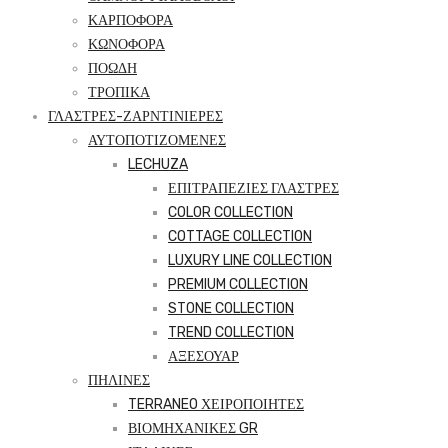
ΚΑΡΠΟΦΟΡΑ
ΚΩΝΟΦΟΡΑ
ΠΟΩΔΗ
ΤΡΟΠΙΚΑ
ΓΛΑΣΤΡΕΣ-ΖΑΡΝΤΙΝΙΕΡΕΣ
ΑΥΤΟΠΟΤΙΖΟΜΕΝΕΣ
LECHUZA
ΕΠΙΤΡΑΠΕΖΙΕΣ ΓΛΑΣΤΡΕΣ
COLOR COLLECTION
COTTAGE COLLECTION
LUXURY LINE COLLECTION
PREMIUM COLLECTION
STONE COLLECTION
TREND COLLECTION
ΑΞΕΣΟΥΑΡ
ΠΗΛΙΝΕΣ
TERRANEO ΧΕΙΡΟΠΟΙΗΤΕΣ
ΒΙΟΜΗΧΑΝΙΚΕΣ GR