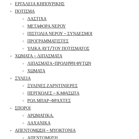
ΕΡΓΑΛΕΙΑ ΚΗΠΟΥΡΙΚΗΣ
ΠΟΤΙΣΜΑ
ΛΑΣΤΙΧΑ
ΜΕΤΑΦΟΡΑ ΝΕΡΟΥ
ΠΙΣΤΟΛΙΑ ΝΕΡΟΥ – ΣΥΝΔΕΣΜΟΙ
ΠΡΟΓΡΑΜΜΑΤΙΣΤΕΣ
ΥΛΙΚΑ ΑΥΤ/ΤΟΥ ΠΟΤΙΣΜΑΤΟΣ
ΧΩΜΑΤΑ – ΛΙΠΑΣΜΑΤΑ
ΛΙΠΑΣΜΑΤΑ-ΠΡΟΛΗΨΗ ΦΥΤΩΝ
ΧΩΜΑΤΑ
ΞΥΛΕΙΑ
ΞΥΛΙΝΕΣ ΖΑΡΝΤΙΝΙΕΡΕΣ
ΠΕΡΓΚΟΛΕΣ – ΚΑΦΑΣΩΤΑ
ΡΟΛ ΜΠΑΡ-ΦΡΑΧΤΕΣ
ΣΠΟΡΟΙ
ΑΡΩΜΑΤΙΚΑ.
ΛΑΧΑΝΙΚΑ
ΑΠΕΝΤΟΜΩΣΗ – ΜΥΟΚΤΟΝΙΑ
ΑΠΕΝΤΟΜΩΣΗ