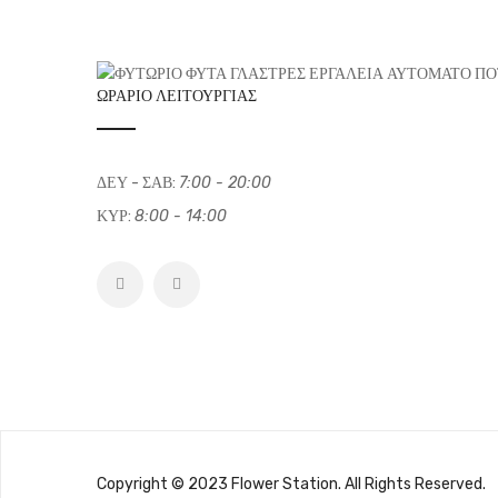
ΩΡΆΡΙΟ ΛΕΙΤΟΥΡΓΊΑΣ
ΔΕΥ - ΣΑΒ:
7:00 - 20:00
ΚΥΡ:
8:00 - 14:00
Copyright © 2023 Flower Station. All Rights Reserved.