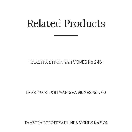
Related Products
ΓΛΑΣΤΡΑ ΣΤΡΟΓΓΥΛΗ VIOMES No 246
ΓΛΑΣΤΡΑ ΣΤΡΟΓΓΥΛΗ GEA VIOMES No 790
ΓΛΑΣΤΡΑ ΣΤΡΟΓΓΥΛΗ LINEA VIOMES No 874