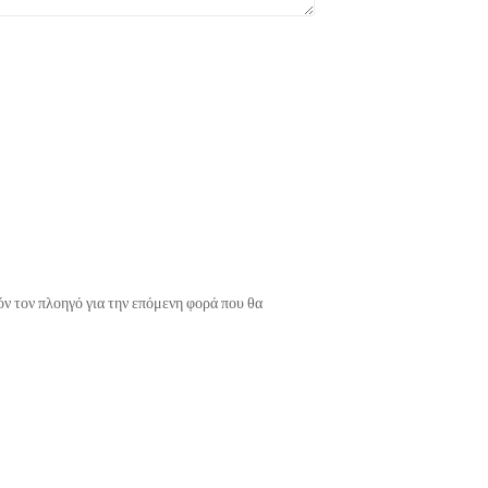
όν τον πλοηγό για την επόμενη φορά που θα