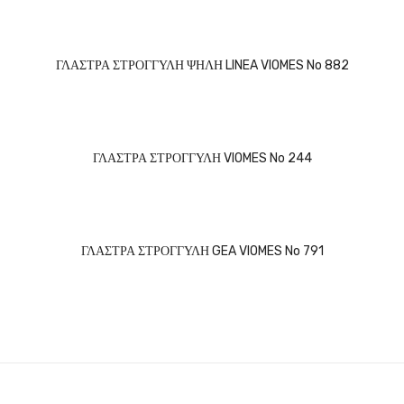
ΓΛΑΣΤΡΑ ΣΤΡΟΓΓΥΛΗ ΨΗΛΗ LINEA VIOMES No 882
ΓΛΑΣΤΡΑ ΣΤΡΟΓΓΥΛΗ VIOMES No 244
ΓΛΑΣΤΡΑ ΣΤΡΟΓΓΥΛΗ GEA VIOMES No 791