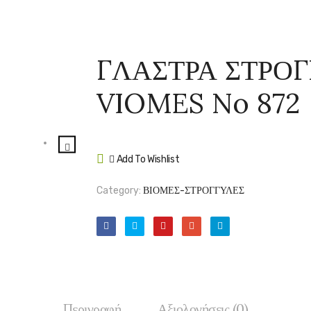
ΓΛΑΣΤΡΑ ΣΤΡΟΓ
VIOMES No 872
Add To Wishlist
Compare
Category:
ΒΙΟΜΕΣ-ΣΤΡΟΓΓΥΛΕΣ
Περιγραφή
Αξιολογήσεις (0)