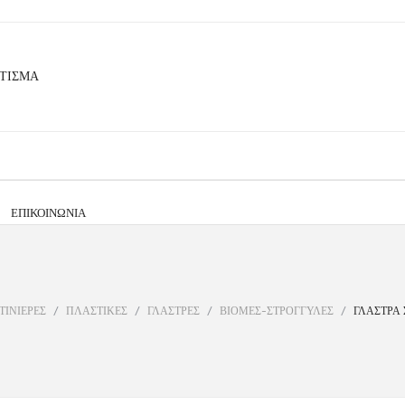
ΕΠΙΚΟΙΝΩΝΊΑ
ΤΙΝΙΕΡΕΣ
/
ΠΛΑΣΤΙΚΕΣ
/
ΓΛΑΣΤΡΕΣ
/
ΒΙΟΜΕΣ-ΣΤΡΟΓΓΥΛΕΣ
/
ΓΛΑΣΤΡΑ 