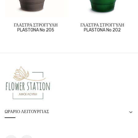
ΓΛΑΣΤΡΑ ΣΤΡΟΓΓΥΛΗ
ΓΛΑΣΤΡΑ ΣΤΡΟΓΓΥΛΗ
PLASTONA No 205
PLASTONA No 202
ΩΡΆΡΙΟ ΛΕΙΤΟΥΡΓΊΑΣ