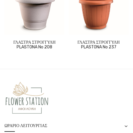
ΓΛΑΣΤΡΑ ΣΤΡΟΓΓΥΛΗ
ΓΛΑΣΤΡΑ ΣΤΡΟΓΓΥΛΗ
PLASTONA No 208
PLASTONA No 237
ΩΡΆΡΙΟ ΛΕΙΤΟΥΡΓΊΑΣ