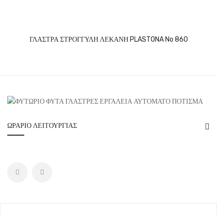
ΓΛΑΣΤΡΑ ΣΤΡΟΓΓΥΛΗ ΛΕΚΑΝΗ PLASTONA No 860
ΩΡΆΡΙΟ ΛΕΙΤΟΥΡΓΊΑΣ