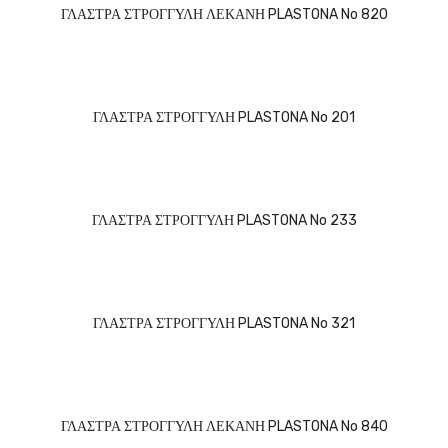
ΓΛΑΣΤΡΑ ΣΤΡΟΓΓΥΛΗ ΛΕΚΑΝΗ PLASTONA No 820
ΓΛΑΣΤΡΑ ΣΤΡΟΓΓΥΛΗ PLASTONA No 201
ΓΛΑΣΤΡΑ ΣΤΡΟΓΓΥΛΗ PLASTONA No 233
ΓΛΑΣΤΡΑ ΣΤΡΟΓΓΥΛΗ PLASTONA No 321
ΓΛΑΣΤΡΑ ΣΤΡΟΓΓΥΛΗ ΛΕΚΑΝΗ PLASTONA No 840