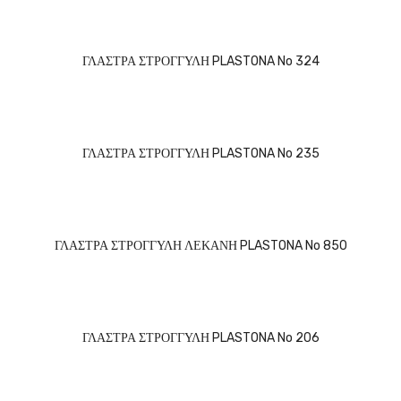
ΓΛΑΣΤΡΑ ΣΤΡΟΓΓΥΛΗ PLASTONA No 324
ΓΛΑΣΤΡΑ ΣΤΡΟΓΓΥΛΗ PLASTONA No 235
ΓΛΑΣΤΡΑ ΣΤΡΟΓΓΥΛΗ ΛΕΚΑΝΗ PLASTONA No 850
ΓΛΑΣΤΡΑ ΣΤΡΟΓΓΥΛΗ PLASTONA No 206