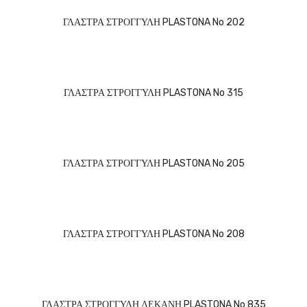
ΓΛΑΣΤΡΑ ΣΤΡΟΓΓΥΛΗ PLASTONA No 202
ΓΛΑΣΤΡΑ ΣΤΡΟΓΓΥΛΗ PLASTONA No 315
ΓΛΑΣΤΡΑ ΣΤΡΟΓΓΥΛΗ PLASTONA No 205
ΓΛΑΣΤΡΑ ΣΤΡΟΓΓΥΛΗ PLASTONA No 208
ΓΛΑΣΤΡΑ ΣΤΡΟΓΓΥΛΗ ΛΕΚΑΝΗ PLASTONA No 835