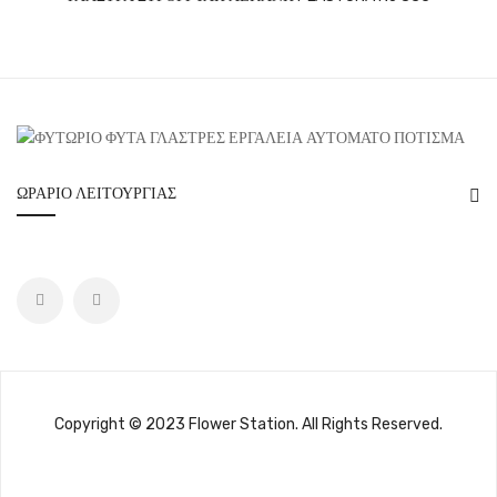
ΩΡΆΡΙΟ ΛΕΙΤΟΥΡΓΊΑΣ
Copyright © 2023 Flower Station. All Rights Reserved.