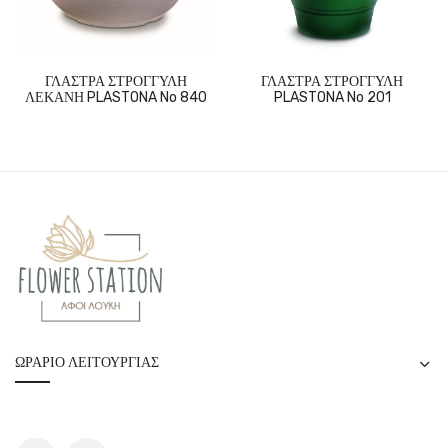
ΓΛΑΣΤΡΑ ΣΤΡΟΓΓΥΛΗ
ΓΛΑΣΤΡΑ ΣΤΡΟΓΓΥΛΗ
ΛΕΚΑΝΗ PLASTONA No 840
PLASTONA No 201
ΩΡΆΡΙΟ ΛΕΙΤΟΥΡΓΊΑΣ