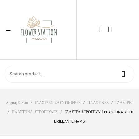
≡
Call Support: 210 6857844
ΑΡΧΙΚΉ
ΚΑΤΆΣΤΗΜΑ
ΣΧΕΤΙΚΆ ΜΕ ΕΜΆΣ
ΕΠΙΚΟΙΝΩΝΊΑ
Αρχική Σελίδα
/
ΓΛΑΣΤΡΕΣ-ΖΑΡΝΤΙΝΙΕΡΕΣ
/
ΠΛΑΣΤΙΚΕΣ
/
ΓΛΑΣΤΡΕΣ
/
ΠΛΑΣΤΟΝΑ-ΣΤΡΟΓΓΥΛΕΣ
/
ΓΛΑΣΤΡΑ ΣΤΡΟΓΓΥΛΗ PLASTONA ROTO
BRILLANTE No 43