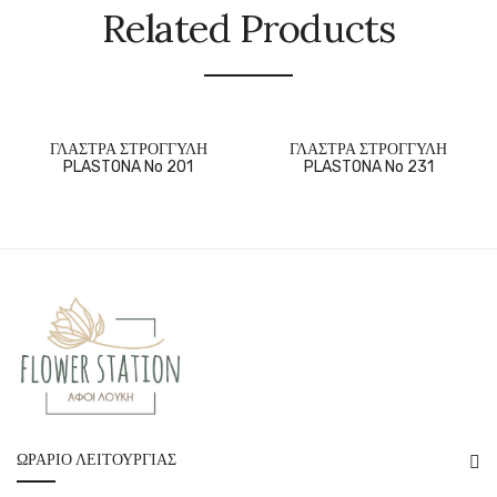
Related Products
ΓΛΑΣΤΡΑ ΣΤΡΟΓΓΥΛΗ
ΓΛΑΣΤΡΑ ΣΤΡΟΓΓΥΛΗ
PLASTONA No 201
PLASTONA No 231
ΩΡΆΡΙΟ ΛΕΙΤΟΥΡΓΊΑΣ