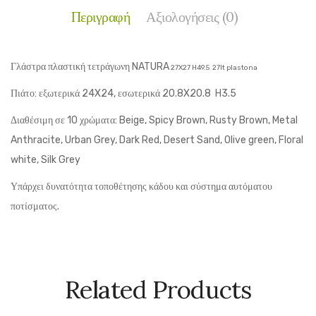
Περιγραφή
Αξιολογήσεις (0)
Γλάστρα πλαστική τετράγωνη NATURA
27X27 H49.5 27lt plastona
Πιάτο: εξωτερικά 24X24, εσωτερικά 20.8X20.8 H3.5
Διαθέσιμη σε 10 χρώματα: Beige, Spicy Brown, Rusty Brown, Metal
Anthracite, Urban Grey, Dark Red, Desert Sand, Olive green, Floral
white, Silk Grey
Υπάρχει δυνατότητα τοποθέτησης κάδου και σύστημα αυτόματου
ποτίσματος.
Related Products