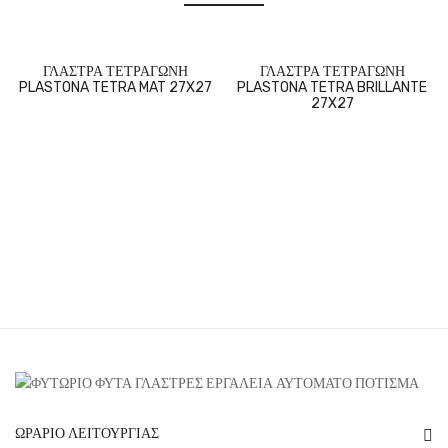
ΓΛΑΣΤΡΑ ΤΕΤΡΑΓΩΝΗ
ΓΛΑΣΤΡΑ ΤΕΤΡΑΓΩΝΗ
PLASTONA TETRA MAT 27X27
PLASTONA TETRA BRILLANTE
27X27
ΩΡΆΡΙΟ ΛΕΙΤΟΥΡΓΊΑΣ