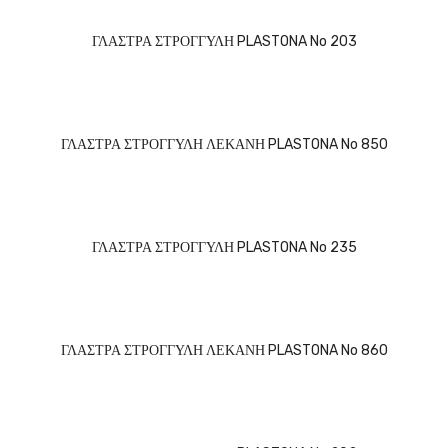
ΓΛΑΣΤΡΑ ΣΤΡΟΓΓΥΛΗ PLASTONA No 203
ΓΛΑΣΤΡΑ ΣΤΡΟΓΓΥΛΗ ΛΕΚΑΝΗ PLASTONA No 850
ΓΛΑΣΤΡΑ ΣΤΡΟΓΓΥΛΗ PLASTONA No 235
ΓΛΑΣΤΡΑ ΣΤΡΟΓΓΥΛΗ ΛΕΚΑΝΗ PLASTONA No 860