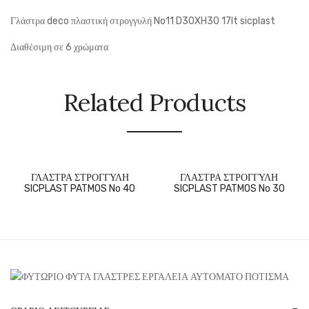
Γλάστρα deco πλαστική στρογγυλή No11 D30XH30 17lt sicplast
Διαθέσιμη σε 6 χρώματα
Related Products
ΓΛΑΣΤΡΑ ΣΤΡΟΓΓΥΛΗ
ΓΛΑΣΤΡΑ ΣΤΡΟΓΓΥΛΗ
SICPLAST PATMOS No 40
SICPLAST PATMOS No 30