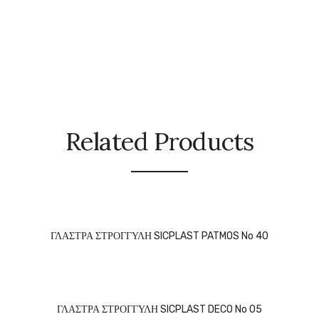
Related Products
ΓΛΑΣΤΡΑ ΣΤΡΟΓΓΥΛΗ SICPLAST PATMOS No 40
ΓΛΑΣΤΡΑ ΣΤΡΟΓΓΥΛΗ SICPLAST DECO No 05