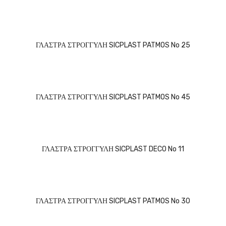
ΓΛΑΣΤΡΑ ΣΤΡΟΓΓΥΛΗ SICPLAST PATMOS No 25
ΓΛΑΣΤΡΑ ΣΤΡΟΓΓΥΛΗ SICPLAST PATMOS No 45
ΓΛΑΣΤΡΑ ΣΤΡΟΓΓΥΛΗ SICPLAST DECO No 11
ΓΛΑΣΤΡΑ ΣΤΡΟΓΓΥΛΗ SICPLAST PATMOS No 30