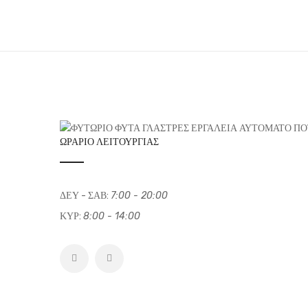
ΩΡΆΡΙΟ ΛΕΙΤΟΥΡΓΊΑΣ
ΔΕΥ - ΣΑΒ:
7:00 - 20:00
ΚΥΡ:
8:00 - 14:00