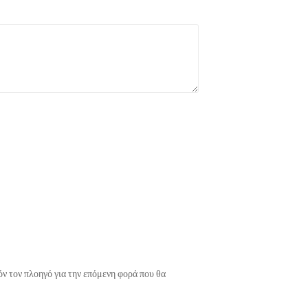
όν τον πλοηγό για την επόμενη φορά που θα