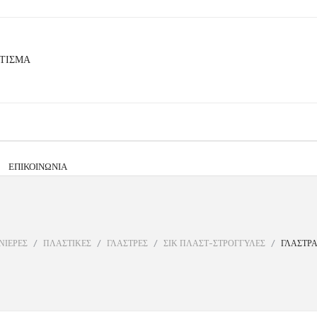
ΕΠΙΚΟΙΝΩΝΊΑ
ΝΙΕΡΕΣ
/
ΠΛΑΣΤΙΚΕΣ
/
ΓΛΑΣΤΡΕΣ
/
ΣΙΚ ΠΛΑΣΤ-ΣΤΡΟΓΓΥΛΕΣ
/
ΓΛΑΣΤΡΑ