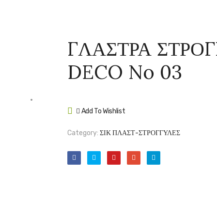
ΓΛΑΣΤΡΑ ΣΤΡΟΓ
DECO No 03
Add To Wishlist
Compare
Category:
ΣΙΚ ΠΛΑΣΤ-ΣΤΡΟΓΓΥΛΕΣ