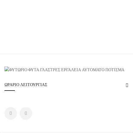
ΩΡΆΡΙΟ ΛΕΙΤΟΥΡΓΊΑΣ