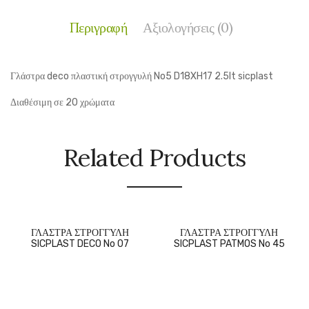
Περιγραφή
Αξιολογήσεις (0)
Γλάστρα deco πλαστική στρογγυλή No5 D18XH17 2.5lt sicplast
Διαθέσιμη σε 20 χρώματα
Related Products
ΓΛΑΣΤΡΑ ΣΤΡΟΓΓΥΛΗ
ΓΛΑΣΤΡΑ ΣΤΡΟΓΓΥΛΗ
SICPLAST DECO No 07
SICPLAST PATMOS No 45