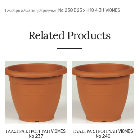
Γλάστρα πλαστική στρογγυλή No 238 D23 x H18 4.3lt VIOMES
Related Products
ΓΛΑΣΤΡΑ ΣΤΡΟΓΓΥΛΗ VIOMES
ΓΛΑΣΤΡΑ ΣΤΡΟΓΓΥΛΗ VIOMES
No 237
No 240