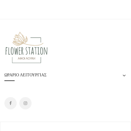
ΩΡΆΡΙΟ ΛΕΙΤΟΥΡΓΊΑΣ