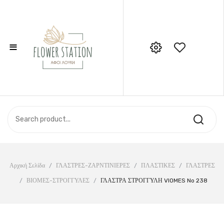
≡
Call Support: 210 6857844
ΑΡΧΙΚΉ
ΚΑΤΆΣΤΗΜΑ
ΣΧΕΤΙΚΆ ΜΕ ΕΜΆΣ
ΕΠΙΚΟΙΝΩΝΊΑ
Αρχική Σελίδα
/
ΓΛΑΣΤΡΕΣ-ΖΑΡΝΤΙΝΙΕΡΕΣ
/
ΠΛΑΣΤΙΚΕΣ
/
ΓΛΑΣΤΡΕΣ
/
ΒΙΟΜΕΣ-ΣΤΡΟΓΓΥΛΕΣ
/
ΓΛΑΣΤΡΑ ΣΤΡΟΓΓΥΛΗ VIOMES No 238