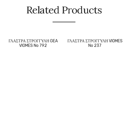
Related Products
ΓΛΑΣΤΡΑ ΣΤΡΟΓΓΥΛΗ GEA
ΓΛΑΣΤΡΑ ΣΤΡΟΓΓΥΛΗ VIOMES
VIOMES No 792
No 237
ΩΡΆΡΙΟ ΛΕΙΤΟΥΡΓΊΑΣ