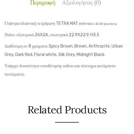
Περιγραφή
Αξιολογήσεις (0)
Γλάστρα πλαστική τετράγωνη TETRA MAT
31X31 H56.5 42.5lt plastona
Πιάτο: εξωτερικά 26X26, εσωτερικά 22.9X22.9, H3.5
Διαθέσιμη σε 8 χρώματα: Spicy Brown, Brown, Anthracite, Urban
Grey, Dark Red, Floral white, Silk Grey, Midnight Black.
Υπάρχει δυνατότητα τοποθέτησης κάδου και σύστημα αυτόματου
ποτίσματος.
Related Products