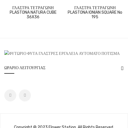
ΓΛΑΣΤΡΑ ΤΕΤΡΑΓΩΝΗ
ΓΛΑΣΤΡΑ ΤΕΤΡΑΓΩΝΗ
PLASTONA NATURA CUBE
PLASTONA IONIAN SQUARE No
36X36
195
ΩΡΆΡΙΟ ΛΕΙΤΟΥΡΓΊΑΣ
Copyright © 2023 Flower Station. All Rights Reserved.