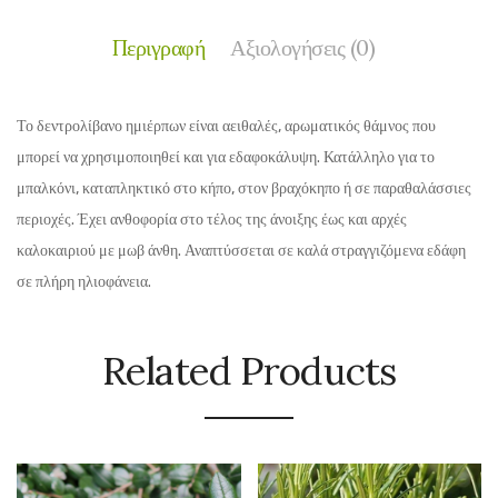
Περιγραφή
Αξιολογήσεις (0)
Το δεντρολίβανο ημιέρπων είναι αειθαλές, αρωματικός θάμνος που
μπορεί να χρησιμοποιηθεί και για εδαφοκάλυψη. Κατάλληλο για το
μπαλκόνι, καταπληκτικό στο κήπο, στον βραχόκηπο ή σε παραθαλάσσιες
περιοχές. Έχει ανθοφορία στο τέλος της άνοιξης έως και αρχές
καλοκαιριού με μωβ άνθη. Αναπτύσσεται σε καλά στραγγιζόμενα εδάφη
σε πλήρη ηλιοφάνεια.
Related Products