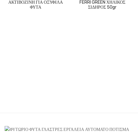
ΑΚΤΙΒΟΖΙΝΗ ΓΙΑ ΟΞΥΦΙΛΑ
FERRI GREEN ΧΗΛΙΚΟΣ
ΦΥΤΑ
ΣΙΔΗΡΟΣ 50gr