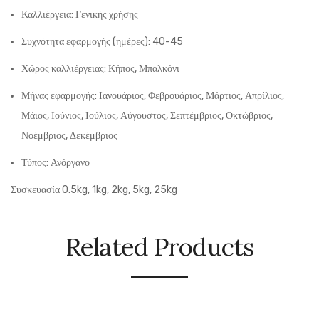
Καλλιέργεια: Γενικής χρήσης
Συχνότητα εφαρμογής (ημέρες): 40-45
Χώρος καλλιέργειας: Κήπος, Μπαλκόνι
Μήνας εφαρμογής: Ιανουάριος, Φεβρουάριος, Μάρτιος, Απρίλιος,
Μάιος, Ιούνιος, Ιούλιος, Αύγουστος, Σεπτέμβριος, Οκτώβριος,
Νοέμβριος, Δεκέμβριος
Τύπος: Ανόργανο
Συσκευασία 0.5kg, 1kg, 2kg, 5kg, 25kg
Related Products