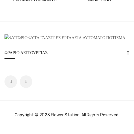
ΩΡΆΡΙΟ ΛΕΙΤΟΥΡΓΊΑΣ
Copyright © 2023 Flower Station. All Rights Reserved.