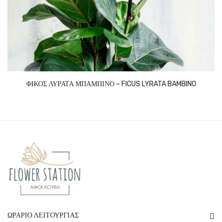
ΦΙΚΟΣ ΛΥΡΑΤΑ ΜΠΑΜΠΙΝΟ – FICUS LYRATA BAMBINO
ΩΡΆΡΙΟ ΛΕΙΤΟΥΡΓΊΑΣ