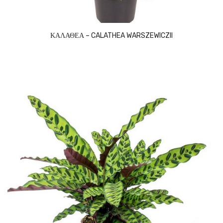
ΚΑΛΑΘΕΑ – CALATHEA WARSZEWICZII