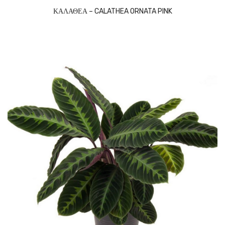
ΚΑΛΑΘΕΑ – CALATHEA ORNATA PINK