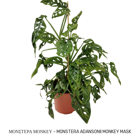
ΜΟΝΣΤΕΡΑ ΜΟΝΚΕΥ – MONSTERA ADANSONII MONKEY MASK