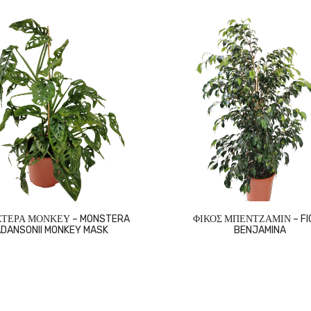
ΤΕΡΑ ΜΟΝΚΕΥ – MONSTERA
ΦΙΚΟΣ ΜΠΕΝΤΖΑΜΙΝ – FI
DANSONII MONKEY MASK
BENJAMINA