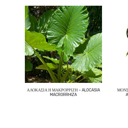
ΑΛΟΚΑΣΙΑ Η ΜΑΚΡΟΡΡΙΖΗ – ALOCASIA
ΜΟΝΣ
MACRORRHIZA
A