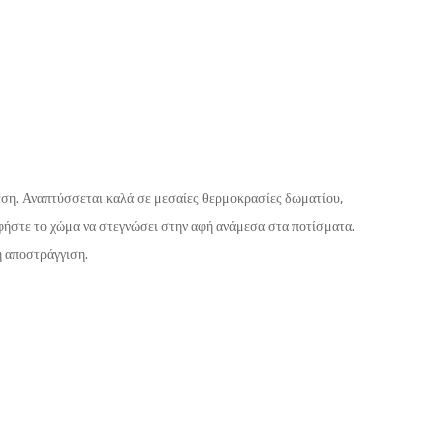
. Αναπτύσσεται καλά σε μεσαίες θερμοκρασίες δωματίου,
Αφήστε το χώμα να στεγνώσει στην αφή ανάμεσα στα ποτίσματα.
ή αποστράγγιση.