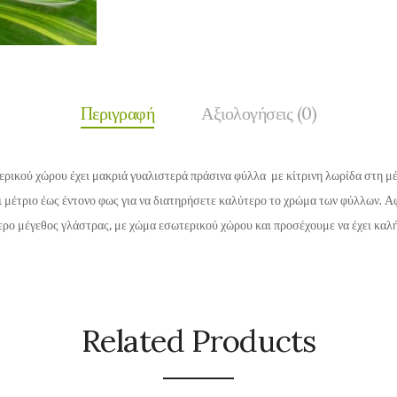
Περιγραφή
Αξιολογήσεις (0)
χώρου έχει μακριά γυαλιστερά πράσινα φύλλα με κίτρινη λωρίδα στη μέση
αι μέτριο έως έντονο φως για να διατηρήσετε καλύτερο το χρώμα των φύλλων. 
ερο μέγεθος γλάστρας, με χώμα εσωτερικού χώρου και προσέχουμε να έχει καλ
Related Products