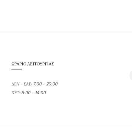
ΩΡΆΡΙΟ ΛΕΙΤΟΥΡΓΊΑΣ
ΔΕΥ - ΣΑΒ:
7:00 - 20:00
ΚΥΡ:
8:00 - 14:00