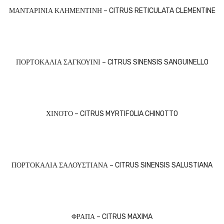
ΜΑΝΤΑΡΙΝΙΑ ΚΛΗΜΕΝΤΙΝΗ – CITRUS RETICULATA CLEMENTINE
ΠΟΡΤΟΚΑΛΙΑ ΣΑΓΚΟΥΙΝΙ – CITRUS SINENSIS SANGUINELLO
ΧΙΝΟΤΟ – CITRUS MYRTIFOLIA CHINOTTO
ΠΟΡΤΟΚΑΛΙΑ ΣΑΛΟΥΣΤΙΑΝΑ – CITRUS SINENSIS SALUSTIANA
ΦΡΑΠΑ – CITRUS MAXIMA