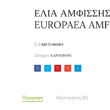
ΕΛΙΑ ΑΜΦΙΣΣΗΣ
EUROPAEA AMFI
Add To Wishlist
Compare
Category:
ΚΑΡΠΟΦΟΡΑ
Περιγραφή
Αξιολογήσεις (0)