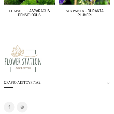
ΣΠΑΡΑΓΓΙ – ASPARAGUS
ΔΟΥΡΑΝΤΑ – DURANTA
DENSIFLORUS
PLUMERI
ΩΡΆΡΙΟ ΛΕΙΤΟΥΡΓΊΑΣ