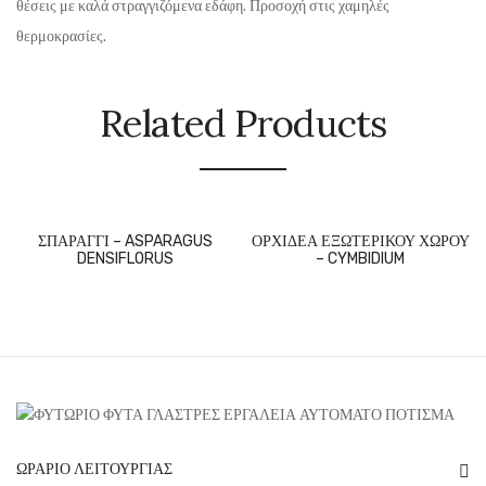
θέσεις με καλά στραγγιζόμενα εδάφη. Προσοχή στις χαμηλές
θερμοκρασίες.
Related Products
ΣΠΑΡΑΓΓΙ – ASPARAGUS
ΟΡΧΙΔΕΑ ΕΞΩΤΕΡΙΚΟΥ ΧΩΡΟΥ
DENSIFLORUS
– CYMBIDIUM
ΩΡΆΡΙΟ ΛΕΙΤΟΥΡΓΊΑΣ