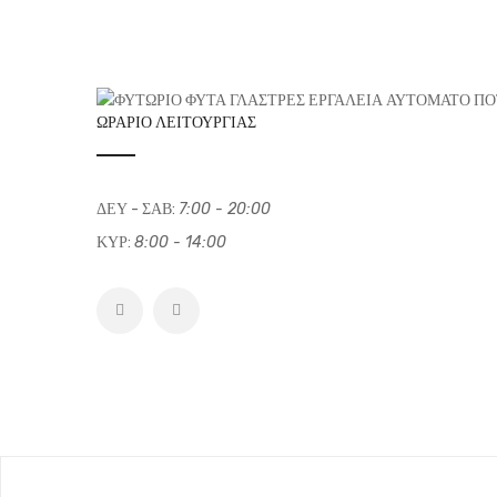
ΩΡΆΡΙΟ ΛΕΙΤΟΥΡΓΊΑΣ
ΔΕΥ - ΣΑΒ:
7:00 - 20:00
ΚΥΡ:
8:00 - 14:00