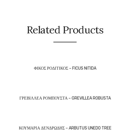
Related Products
ΦΙΚΟΣ ΡΟΔΙΤΙΚΟΣ – FICUS NITIDA
ΓΡΕΒΙΛΛΕΑ ΡΟΜΠΟΥΣΤΑ – GREVILLEA ROBUSTA
ΚΟΥΜΑΡΙΑ ΔΕΝΔΡΩΔΗΣ – ARBUTUS UNEDO TREE