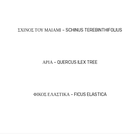
ΣΧΙΝΟΣ ΤΟΥ ΜΑΙΑΜΙ – SCHINUS TEREBINTHIFOLIUS
ΑΡΙΑ – QUERCUS ILEX TREE
ΦΙΚΟΣ ΕΛΑΣΤΙΚΑ – FICUS ELASTICA