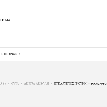
ΕΠΙΚΟΙΝΩΝΊΑ
ελίδα
/
ΦΥΤΑ
/
ΔΕΝΤΡΑ ΑΕΙΘΑΛΗ
/
ΕΥΚΑΛΥΠΤΟΣ ΓΚΟΥΝΝΙ – EUCALYPTUS