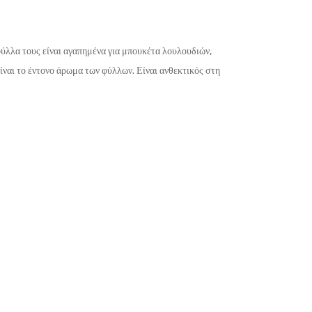
φύλλα τους είναι αγαπημένα για μπουκέτα λουλουδιών,
ναι το έντονο άρωμα των φύλλων. Είναι ανθεκτικός στη