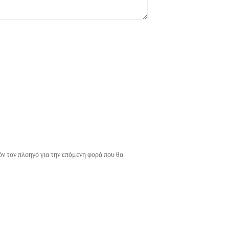
όν τον πλοηγό για την επόμενη φορά που θα