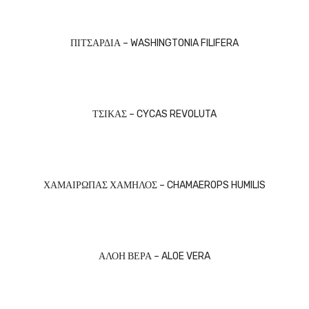
ΠΙΤΣΑΡΔΙΑ – WASHINGTONIA FILIFERA
ΤΣΙΚΑΣ – CYCAS REVOLUTA
ΧΑΜΑΙΡΩΠΑΣ ΧΑΜΗΛΟΣ – CHAMAEROPS HUMILIS
ΑΛΟΗ ΒΕΡΑ – ALOE VERA