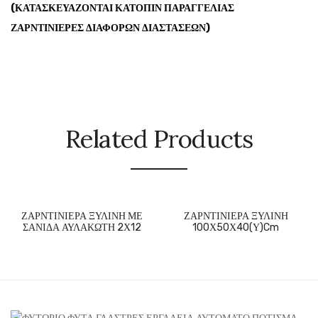
(ΚΑΤΑΣΚΕΥΑΖΟΝΤΑΙ ΚΑΤΟΠΙΝ ΠΑΡΑΓΓΕΛΙΑΣ
ΖΑΡΝΤΙΝΙΕΡΕΣ ΔΙΑΦΟΡΩΝ ΔΙΑΣΤΑΣΕΩΝ)
Related Products
ΖΑΡΝΤΙΝΙΕΡΑ ΞΥΛΙΝΗ ΜΕ
ΖΑΡΝΤΙΝΙΕΡΑ ΞΥΛΙΝΗ
ΣΑΝΙΔΑ ΑΥΛΑΚΩΤΗ 2Χ12
100Χ50Χ40(Υ)cm