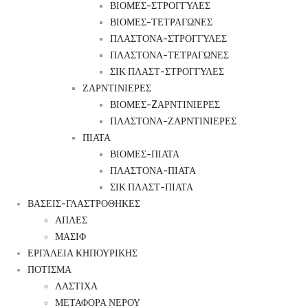
ΒΙΟΜΕΣ-ΣΤΡΟΓΓΥΛΕΣ
ΒΙΟΜΕΣ-ΤΕΤΡΑΓΩΝΕΣ
ΠΛΑΣΤΟΝΑ-ΣΤΡΟΓΓΥΛΕΣ
ΠΛΑΣΤΟΝΑ-ΤΕΤΡΑΓΩΝΕΣ
ΣΙΚ ΠΛΑΣΤ-ΣΤΡΟΓΓΥΛΕΣ
ΖΑΡΝΤΙΝΙΕΡΕΣ
ΒΙΟΜΕΣ-ZΑΡΝΤΙΝΙΕΡΕΣ
ΠΛΑΣΤΟΝΑ-ΖΑΡΝΤΙΝΙΕΡΕΣ
ΠΙΑΤΑ
ΒΙΟΜΕΣ-ΠΙΑΤΑ
ΠΛΑΣΤΟΝΑ-ΠΙΑΤΑ
ΣΙΚ ΠΛΑΣΤ-ΠΙΑΤΑ
ΒΑΣΕΙΣ-ΓΛΑΣΤΡΟΘΗΚΕΣ
ΑΠΛΕΣ
ΜΑΣΙΦ
ΕΡΓΑΛΕΙΑ ΚΗΠΟΥΡΙΚΗΣ
ΠΟΤΙΣΜΑ
ΛΑΣΤΙΧΑ
ΜΕΤΑΦΟΡΑ ΝΕΡΟΥ