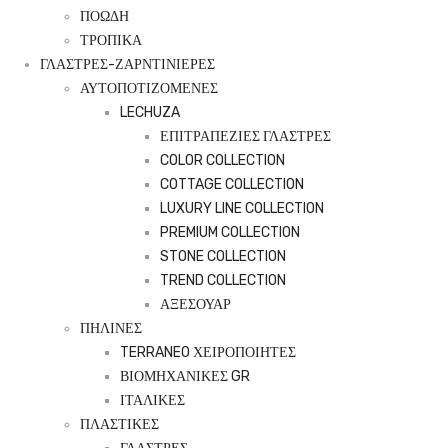
ΠΟΩΔΗ
ΤΡΟΠΙΚΑ
ΓΛΑΣΤΡΕΣ-ΖΑΡΝΤΙΝΙΕΡΕΣ
ΑΥΤΟΠΟΤΙΖΟΜΕΝΕΣ
LECHUZA
ΕΠΙΤΡΑΠΕΖΙΕΣ ΓΛΑΣΤΡΕΣ
COLOR COLLECTION
COTTAGE COLLECTION
LUXURY LINE COLLECTION
PREMIUM COLLECTION
STONE COLLECTION
TREND COLLECTION
ΑΞΕΣΟΥΑΡ
ΠΗΛΙΝΕΣ
TERRANEO ΧΕΙΡΟΠΟΙΗΤΕΣ
ΒΙΟΜΗΧΑΝΙΚΕΣ GR
ΙΤΑΛΙΚΕΣ
ΠΛΑΣΤΙΚΕΣ