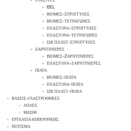
ΓΛΑΣΤΡΕΣ
IDEL
ΒΙΟΜΕΣ-ΣΤΡΟΓΓΥΛΕΣ
ΒΙΟΜΕΣ-ΤΕΤΡΑΓΩΝΕΣ
ΠΛΑΣΤΟΝΑ-ΣΤΡΟΓΓΥΛΕΣ
ΠΛΑΣΤΟΝΑ-ΤΕΤΡΑΓΩΝΕΣ
ΣΙΚ ΠΛΑΣΤ-ΣΤΡΟΓΓΥΛΕΣ
ΖΑΡΝΤΙΝΙΕΡΕΣ
ΒΙΟΜΕΣ-ZΑΡΝΤΙΝΙΕΡΕΣ
ΠΛΑΣΤΟΝΑ-ΖΑΡΝΤΙΝΙΕΡΕΣ
ΠΙΑΤΑ
ΒΙΟΜΕΣ-ΠΙΑΤΑ
ΠΛΑΣΤΟΝΑ-ΠΙΑΤΑ
ΣΙΚ ΠΛΑΣΤ-ΠΙΑΤΑ
ΒΑΣΕΙΣ-ΓΛΑΣΤΡΟΘΗΚΕΣ
ΑΠΛΕΣ
ΜΑΣΙΦ
ΕΡΓΑΛΕΙΑ ΚΗΠΟΥΡΙΚΗΣ
ΠΟΤΙΣΜΑ