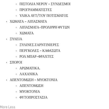
ΠΙΣΤΟΛΙΑ ΝΕΡΟΥ – ΣΥΝΔΕΣΜΟΙ
ΠΡΟΓΡΑΜΜΑΤΙΣΤΕΣ
ΥΛΙΚΑ ΑΥΤ/ΤΟΥ ΠΟΤΙΣΜΑΤΟΣ
ΧΩΜΑΤΑ – ΛΙΠΑΣΜΑΤΑ
ΛΙΠΑΣΜΑΤΑ-ΠΡΟΛΗΨΗ ΦΥΤΩΝ
ΧΩΜΑΤΑ
ΞΥΛΕΙΑ
ΞΥΛΙΝΕΣ ΖΑΡΝΤΙΝΙΕΡΕΣ
ΠΕΡΓΚΟΛΕΣ – ΚΑΦΑΣΩΤΑ
ΡΟΛ ΜΠΑΡ-ΦΡΑΧΤΕΣ
ΣΠΟΡΟΙ
ΑΡΩΜΑΤΙΚΑ.
ΛΑΧΑΝΙΚΑ
ΑΠΕΝΤΟΜΩΣΗ – ΜΥΟΚΤΟΝΙΑ
ΑΠΕΝΤΟΜΩΣΗ
ΜΥΟΚΤΟΝΙΑ
ΦΥΤΟΠΡΟΣΤΑΣΙΑ
More
Less