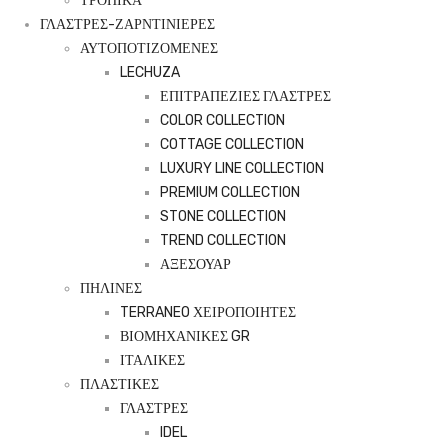
ΤΡΟΠΙΚΑ
ΓΛΑΣΤΡΕΣ-ΖΑΡΝΤΙΝΙΕΡΕΣ
ΑΥΤΟΠΟΤΙΖΟΜΕΝΕΣ
LECHUZA
ΕΠΙΤΡΑΠΕΖΙΕΣ ΓΛΑΣΤΡΕΣ
COLOR COLLECTION
COTTAGE COLLECTION
LUXURY LINE COLLECTION
PREMIUM COLLECTION
STONE COLLECTION
TREND COLLECTION
ΑΞΕΣΟΥΑΡ
ΠΗΛΙΝΕΣ
TERRANEO ΧΕΙΡΟΠΟΙΗΤΕΣ
ΒΙΟΜΗΧΑΝΙΚΕΣ GR
ΙΤΑΛΙΚΕΣ
ΠΛΑΣΤΙΚΕΣ
ΓΛΑΣΤΡΕΣ
IDEL