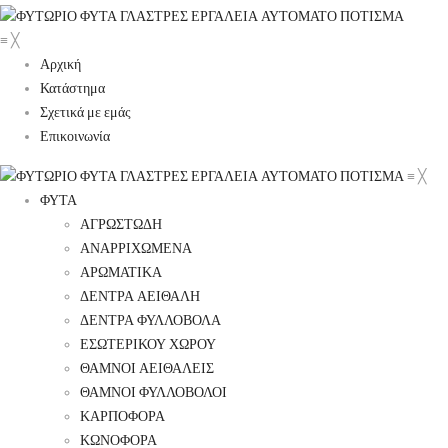
≡
╳
Αρχική
Κατάστημα
Σχετικά με εμάς
Επικοινωνία
≡
╳
ΦΥΤΑ
ΑΓΡΩΣΤΩΔΗ
ΑΝΑΡΡΙΧΩΜΕΝΑ
ΑΡΩΜΑΤΙΚΑ
ΔΕΝΤΡΑ ΑΕΙΘΑΛΗ
ΔΕΝΤΡΑ ΦΥΛΛΟΒΟΛΑ
ΕΣΩΤΕΡΙΚΟΥ ΧΩΡΟΥ
ΘΑΜΝΟΙ ΑΕΙΘΑΛΕΙΣ
ΘΑΜΝΟΙ ΦΥΛΛΟΒΟΛΟΙ
ΚΑΡΠΟΦΟΡΑ
ΚΩΝΟΦΟΡΑ