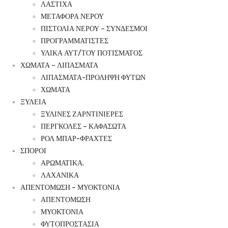
ΛΑΣΤΙΧΑ
ΜΕΤΑΦΟΡΑ ΝΕΡΟΥ
ΠΙΣΤΟΛΙΑ ΝΕΡΟΥ – ΣΥΝΔΕΣΜΟΙ
ΠΡΟΓΡΑΜΜΑΤΙΣΤΕΣ
ΥΛΙΚΑ ΑΥΤ/ΤΟΥ ΠΟΤΙΣΜΑΤΟΣ
ΧΩΜΑΤΑ – ΛΙΠΑΣΜΑΤΑ
ΛΙΠΑΣΜΑΤΑ-ΠΡΟΛΗΨΗ ΦΥΤΩΝ
ΧΩΜΑΤΑ
ΞΥΛΕΙΑ
ΞΥΛΙΝΕΣ ΖΑΡΝΤΙΝΙΕΡΕΣ
ΠΕΡΓΚΟΛΕΣ – ΚΑΦΑΣΩΤΑ
ΡΟΛ ΜΠΑΡ-ΦΡΑΧΤΕΣ
ΣΠΟΡΟΙ
ΑΡΩΜΑΤΙΚΑ.
ΛΑΧΑΝΙΚΑ
ΑΠΕΝΤΟΜΩΣΗ – ΜΥΟΚΤΟΝΙΑ
ΑΠΕΝΤΟΜΩΣΗ
ΜΥΟΚΤΟΝΙΑ
ΦΥΤΟΠΡΟΣΤΑΣΙΑ