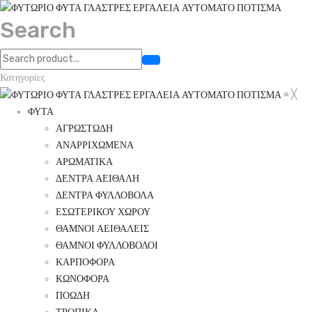
Search
Κατηγορίες
≡
╳
ΦΥΤΑ
ΑΓΡΩΣΤΩΔΗ
ΑΝΑΡΡΙΧΩΜΕΝΑ
ΑΡΩΜΑΤΙΚΑ
ΔΕΝΤΡΑ ΑΕΙΘΑΛΗ
ΔΕΝΤΡΑ ΦΥΛΛΟΒΟΛΑ
ΕΣΩΤΕΡΙΚΟΥ ΧΩΡΟΥ
ΘΑΜΝΟΙ ΑΕΙΘΑΛΕΙΣ
ΘΑΜΝΟΙ ΦΥΛΛΟΒΟΛΟΙ
ΚΑΡΠΟΦΟΡΑ
ΚΩΝΟΦΟΡΑ
ΠΟΩΔΗ